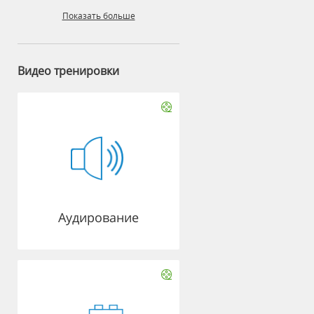
Показать больше
Видео тренировки
Аудирование