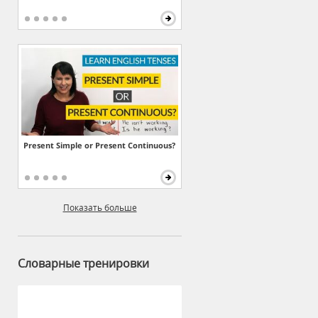
Present Simple or Present Continuous?
Показать больше
Словарные тренировки