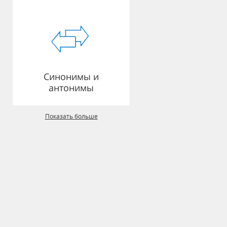
Синонимы и
антонимы
Показать больше