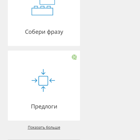
Собери фразу
Предлоги
Показать больше