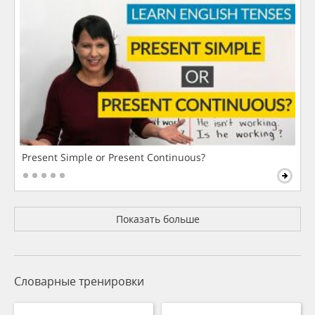
Present Simple or Present Continuous?
Показать больше
Словарные тренировки