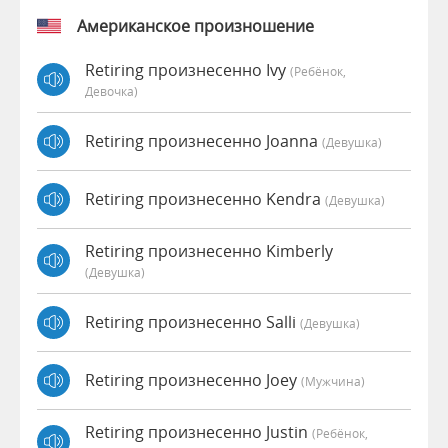
Американское произношение
Retiring произнесенно Ivy
(Ребёнок,
Девочка)
Retiring произнесенно Joanna
(девушка)
Retiring произнесенно Kendra
(девушка)
Retiring произнесенно Kimberly
(девушка)
Retiring произнесенно Salli
(девушка)
Retiring произнесенно Joey
(мужчина)
Retiring произнесенно Justin
(Ребёнок,