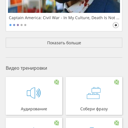
Captain America: Civil War - In My Culture, Death Is Not The 
Показать больше
Видео тренировки
Аудирование
Собери фразу