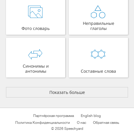
Неправильные
Фото словарь
глаголы
Синонимы и
антонимы
Составные слова
Показать больше
Партнёрская программа
English blog
Политика Конфиденциальности
О нас
Обратная связь
© 2026 Speechyard