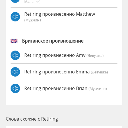
Мальчик)
Retiring произнесенно Matthew
(мужчина)
Британское произношение
Retiring произнесенно Amy
(девушка)
Retiring произнесенно Emma
(девушка)
Retiring произнесенно Brian
(мужчина)
Слова схожие с Retiring