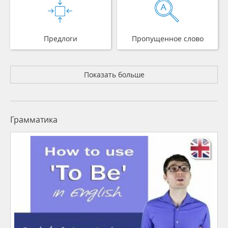
Предлоги
Пропущенное слово
Показать больше
Грамматика