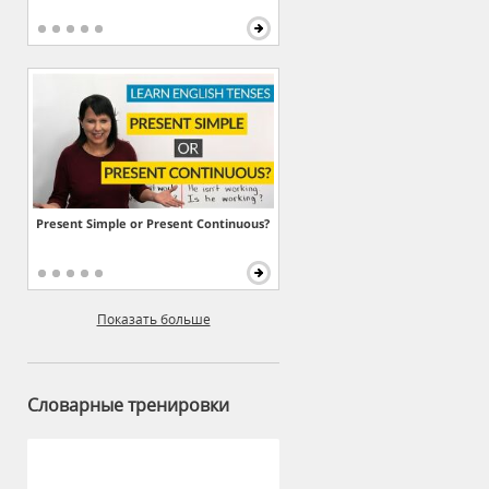
Present Simple or Present Continuous?
Показать больше
Словарные тренировки