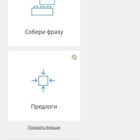
Собери фразу
Предлоги
Показать больше