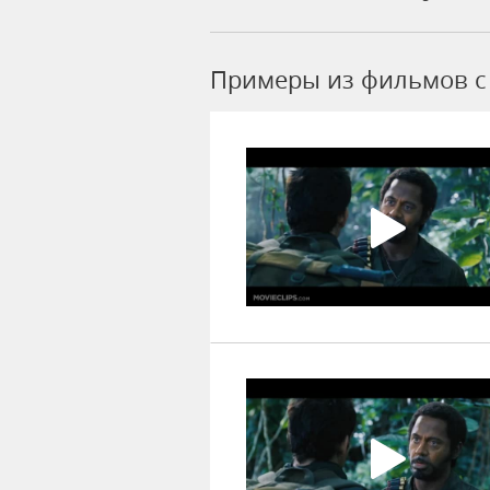
Примеры из фильмов c 