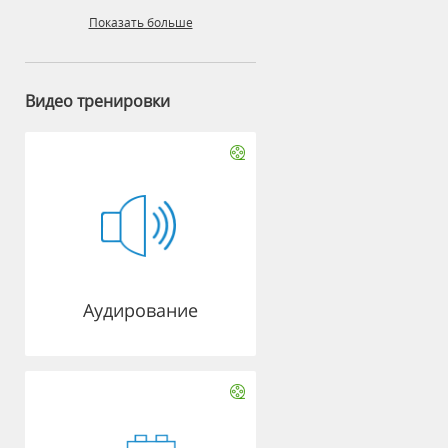
Показать больше
Видео тренировки
Аудирование