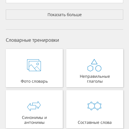
Показать больше
Словарные тренировки
Неправильные
Фото словарь
глаголы
Синонимы и
антонимы
Составные слова