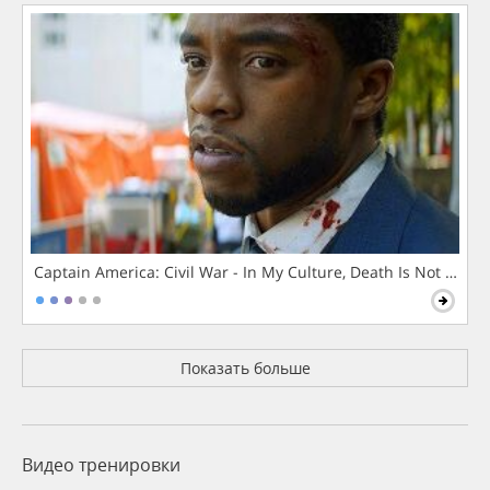
Captain America: Civil War - In My Culture, Death Is Not The 
Показать больше
Видео тренировки