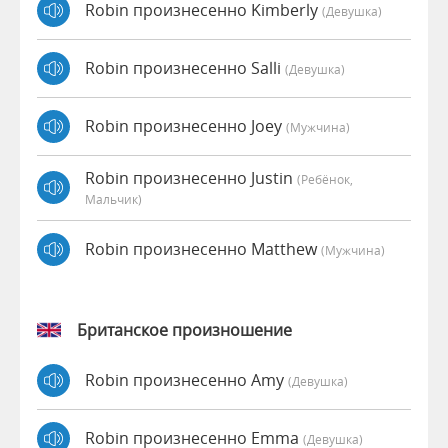
Robin произнесенно Kimberly
(девушка)
Robin произнесенно Salli
(девушка)
Robin произнесенно Joey
(мужчина)
Robin произнесенно Justin
(Ребёнок,
Мальчик)
Robin произнесенно Matthew
(мужчина)
Британское произношение
Robin произнесенно Amy
(девушка)
Robin произнесенно Emma
(девушка)