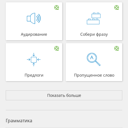
Аудирование
Собери фразу
Предлоги
Пропущенное слово
Показать больше
Грамматика