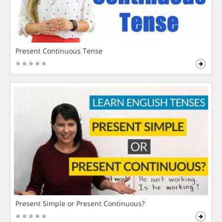
Present Continuous Tense
Present Simple or Present Continuous?