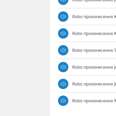
Robo произнесенно 
Robo произнесенно 
Robo произнесенно S
Robo произнесенно 
Robo произнесенно J
Robo произнесенно 