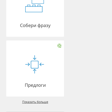
Собери фразу
Предлоги
Показать больше