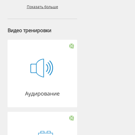
Показать больше
Видео тренировки
Аудирование