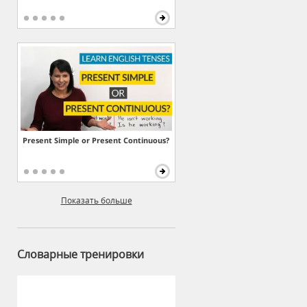
Present Simple or Present Continuous?
Показать больше
Словарные тренировки