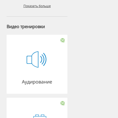
Показать больше
Видео тренировки
Аудирование