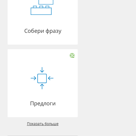
Собери фразу
Предлоги
Показать больше