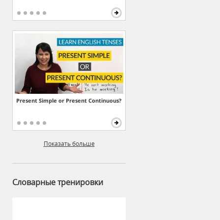
Present Simple or Present Continuous?
Показать больше
Словарные тренировки