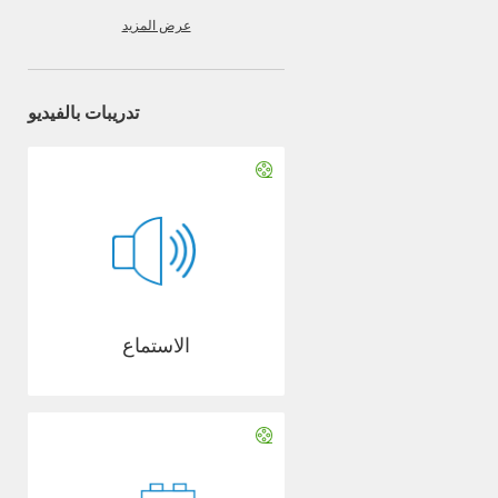
عرض المزيد
تدريبات بالفيديو
الاستماع