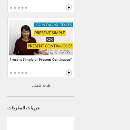
Present Simple or Present Continuous?
عرض المزيد
تدريبات المفردات