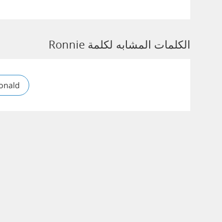
الكلمات المشابه لكلمة Ronnie
onald