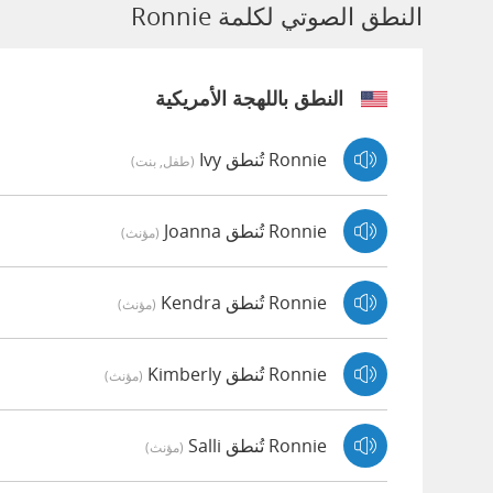
النطق الصوتي لكلمة Ronnie
النطق باللهجة الأمريكية
Ronnie تُنطق Ivy
(طفل, بنت)
Ronnie تُنطق Joanna
(مؤنث)
Ronnie تُنطق Kendra
(مؤنث)
Ronnie تُنطق Kimberly
(مؤنث)
Ronnie تُنطق Salli
(مؤنث)