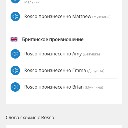
Мальчик)
Rosco произнесенно Matthew
(мужчина)
Британское произношение
Rosco произнесенно Amy
(девушка)
Rosco произнесенно Emma
(девушка)
Rosco произнесенно Brian
(мужчина)
Слова схожие с Rosco