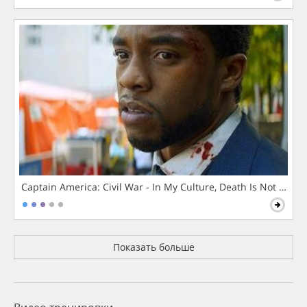
Captain America: Civil War - In My Culture, Death Is Not The 
Показать больше