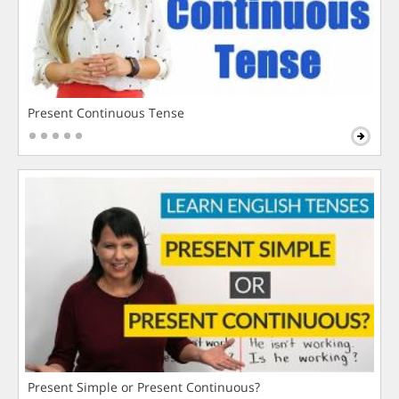
Present Continuous Tense
Present Simple or Present Continuous?