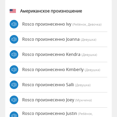
Американское произношение
Rosco произнесенно Ivy
(Ребёнок, Девочка)
Rosco произнесенно Joanna
(девушка)
Rosco произнесенно Kendra
(девушка)
Rosco произнесенно Kimberly
(девушка)
Rosco произнесенно Salli
(девушка)
Rosco произнесенно Joey
(мужчина)
Rosco произнесенно Justin
(Ребёнок,