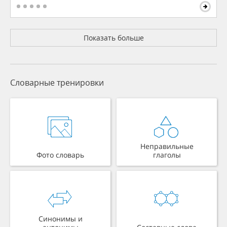
Показать больше
Словарные тренировки
Неправильные
Фото словарь
глаголы
Синонимы и