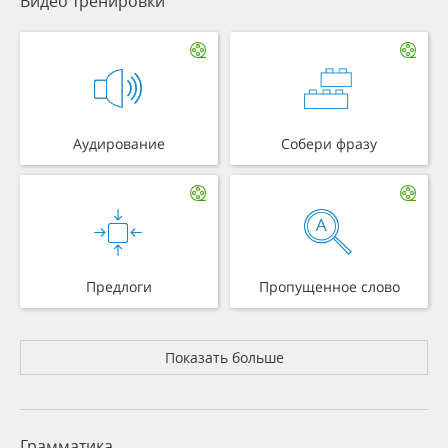
Видео тренировки
Аудирование
Собери фразу
Предлоги
Пропущенное слово
Показать больше
Грамматика