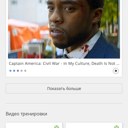
Captain America: Civil War - In My Culture, Death Is Not The 
Показать больше
Видео тренировки