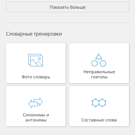
Показать больше
Словарные тренировки
Неправильные
Фото словарь
глаголы
Синонимы и
антонимы
Составные слова