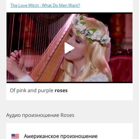
The Love Witch - What Do Men Want?
Of
pink
and
purple
roses
Аудио произношение Roses
Американское произношение