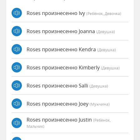
Roses произнесенно Ivy
(Ребёнок, Девочка)
Roses произнесенно Joanna
(девушка)
Roses произнесенно Kendra
(девушка)
Roses произнесенно Kimberly
(девушка)
Roses произнесенно Salli
(девушка)
Roses произнесенно Joey
(мужчина)
Roses произнесенно Justin
(Ребёнок,
Мальчик)