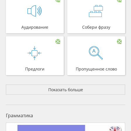
Аудирование
Собери фразу
Предлоги
Пропущенное слово
Показать больше
Грамматика