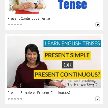
Present Continuous Tense
Present Simple or Present Continuous?