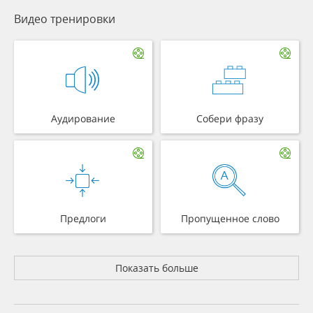
Видео тренировки
Аудирование
Собери фразу
Предлоги
Пропущенное слово
Показать больше