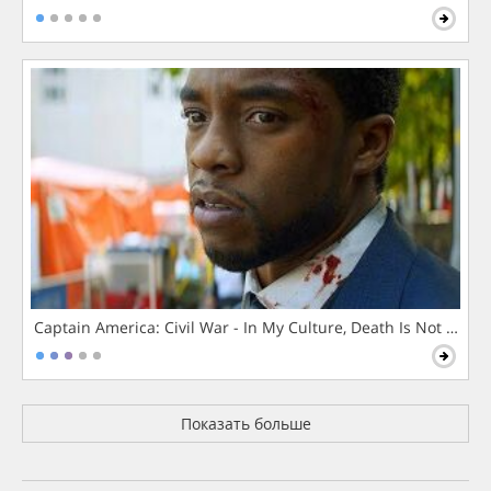
Captain America: Civil War - In My Culture, Death Is Not The 
Показать больше