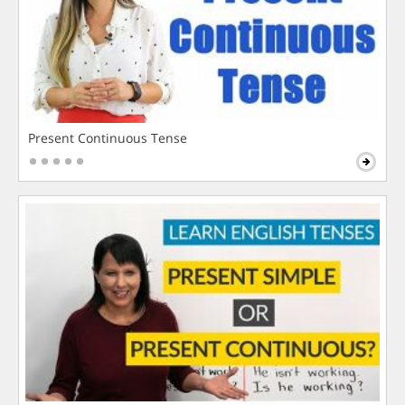
Present Continuous Tense