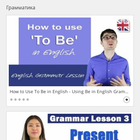
Грамматика
How to Use To Be in English - Using Be in English Grammar L