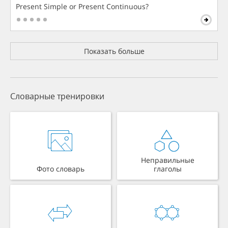
Present Simple or Present Continuous?
Показать больше
Словарные тренировки
Неправильные
Фото словарь
глаголы