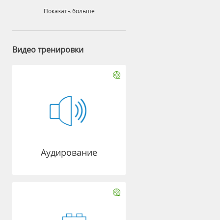
Показать больше
Видео тренировки
Аудирование