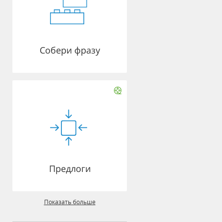
Собери фразу
Предлоги
Показать больше