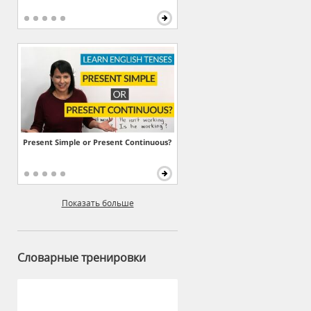
Present Simple or Present Continuous?
Показать больше
Словарные тренировки