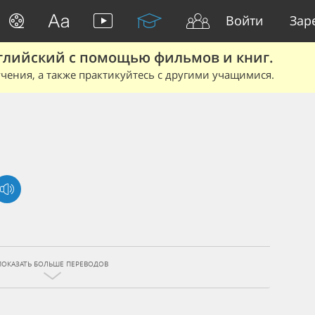
Войти
Зар
глийский с помощью фильмов и книг.
чения, а также практикуйтесь с другими учащимися.
ПОКАЗАТЬ БОЛЬШЕ ПЕРЕВОДОВ