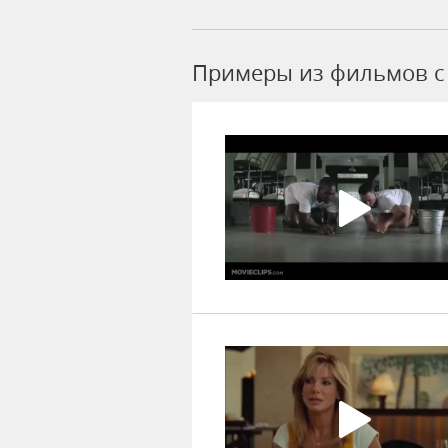
Примеры из фильмов c 