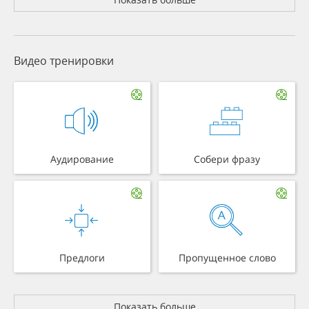
Видео тренировки
Аудирование
Собери фразу
Предлоги
Пропущенное слово
Показать больше