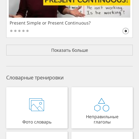
Present Simple or Present Continuous?
Показать больше
Словарные тренировки
Неправильные
Фото словарь
глаголы