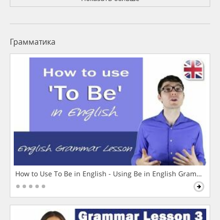
Грамматика
How to Use To Be in English - Using Be in English Grammar L