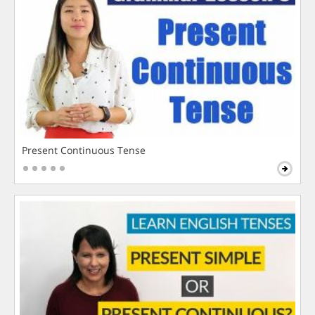
Present Continuous Tense