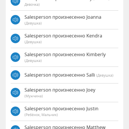
Девочка)
Salesperson произнесенно Joanna
(девушка)
Salesperson произнесенно Kendra
(девушка)
Salesperson произнесенно Kimberly
(девушка)
Salesperson произнесенно Salli
(девушка)
Salesperson произнесенно Joey
(мужчина)
Salesperson произнесенно Justin
(Ребёнок, Мальчик)
Salesperson произнесенно Matthew