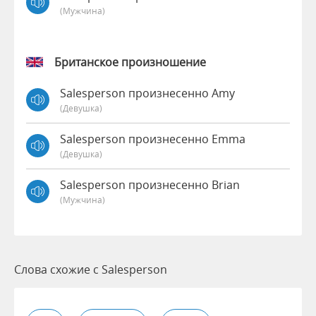
(мужчина)
Британское произношение
Salesperson произнесенно Amy
(девушка)
Salesperson произнесенно Emma
(девушка)
Salesperson произнесенно Brian
(мужчина)
Слова схожие с Salesperson