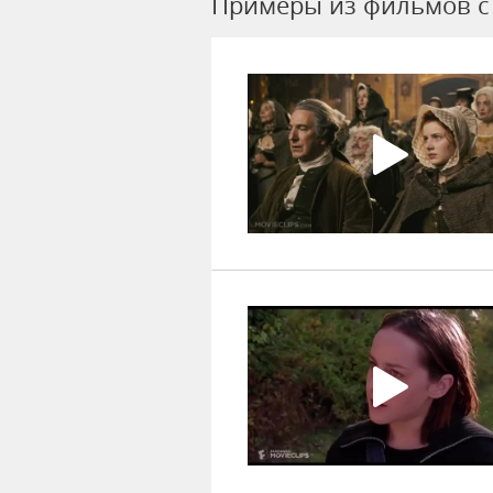
Примеры из фильмов c 