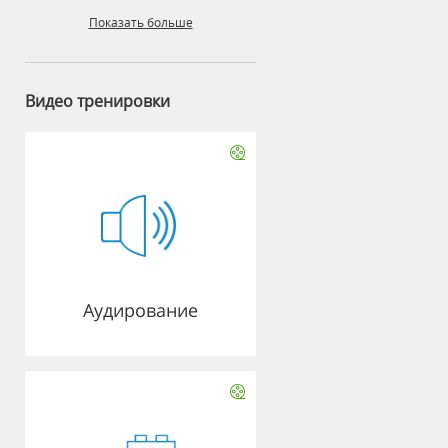
Показать больше
Видео тренировки
Аудирование