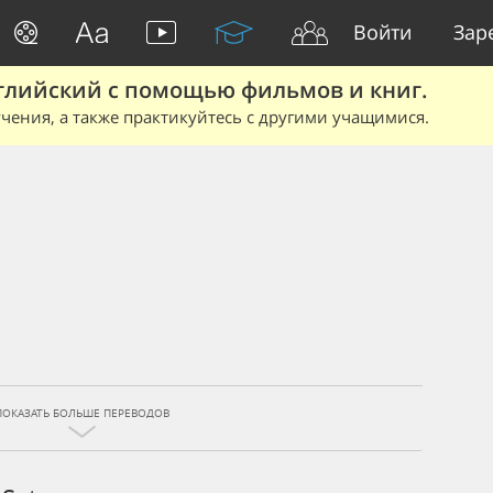
Войти
Зар
глийский с помощью фильмов и книг.
чения, а также практикуйтесь с другими учащимися.
ПОКАЗАТЬ БОЛЬШЕ ПЕРЕВОДОВ