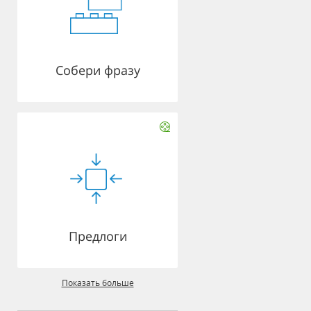
Собери фразу
Предлоги
Показать больше