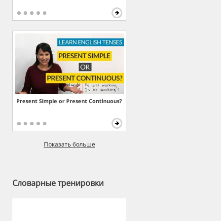
Present Simple or Present Continuous?
Показать больше
Словарные тренировки