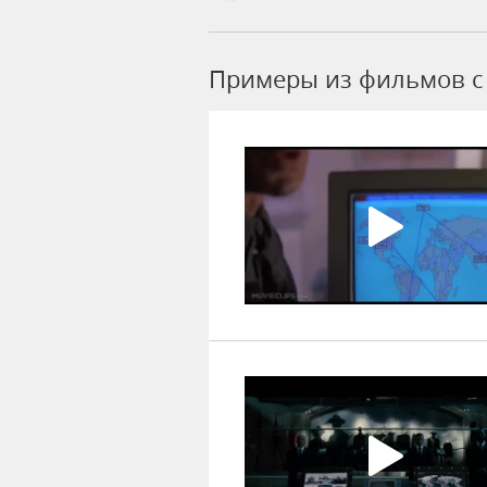
Примеры из фильмов c S