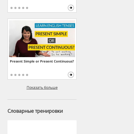
Present Simple or Present Continuous?
Показать больше
Словарные тренировки