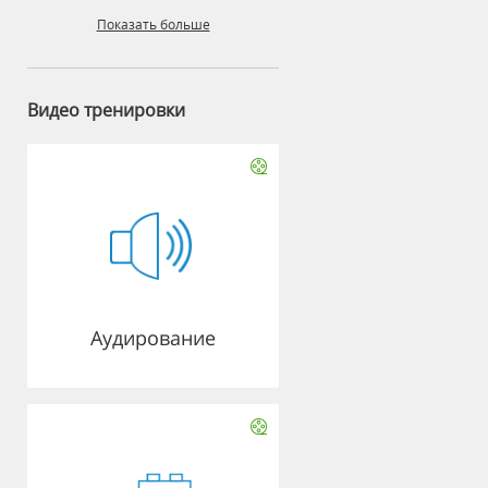
Показать больше
Видео тренировки
Аудирование