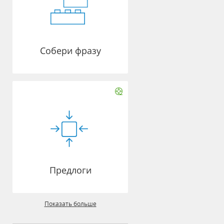
Собери фразу
Предлоги
Показать больше