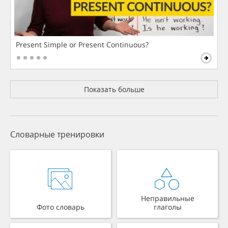
Present Simple or Present Continuous?
Показать больше
Словарные тренировки
Неправильные
Фото словарь
глаголы