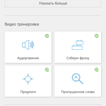
Показать больше
Видео тренировки
Аудирование
Собери фразу
Предлоги
Пропущенное слово