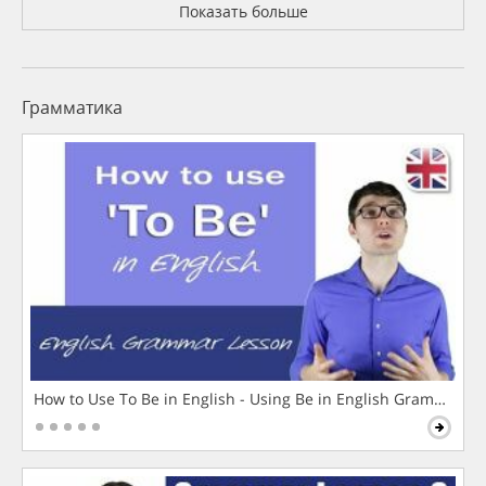
Показать больше
Грамматика
How to Use To Be in English - Using Be in English Grammar L