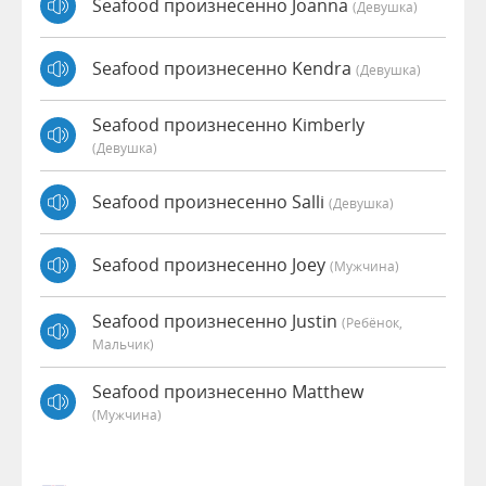
Seafood произнесенно Joanna
(девушка)
Seafood произнесенно Kendra
(девушка)
Seafood произнесенно Kimberly
(девушка)
Seafood произнесенно Salli
(девушка)
Seafood произнесенно Joey
(мужчина)
Seafood произнесенно Justin
(Ребёнок,
Мальчик)
Seafood произнесенно Matthew
(мужчина)