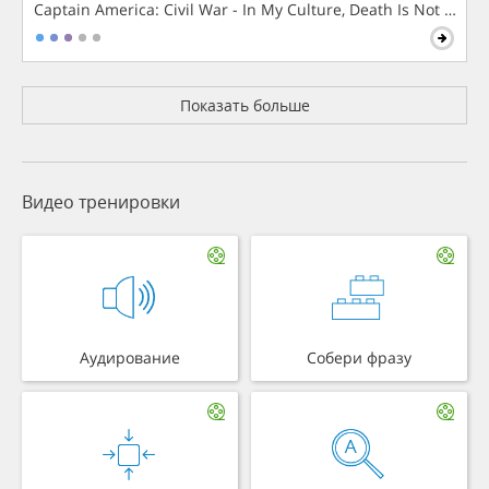
Captain America: Civil War - In My Culture, Death Is Not The 
Показать больше
Видео тренировки
Аудирование
Собери фразу