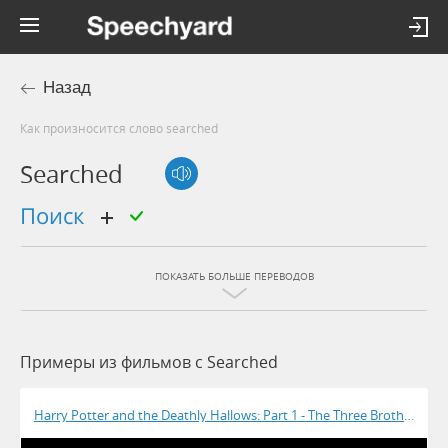
Назад
Как произносится слово searched
Searched
поиск
ПОКАЗАТЬ БОЛЬШЕ ПЕРЕВОДОВ
Примеры из фильмов c Searched
Harry Potter and the Deathly Hallows: Part 1 - The Three Brothers