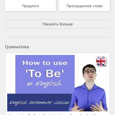
Предлоги
Пропущенное слово
Показать больше
Грамматика