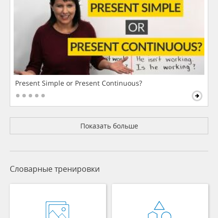
Present Simple or Present Continuous?
Показать больше
Словарные тренировки