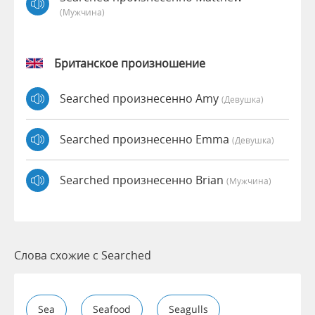
(мужчина)
Британское произношение
Searched произнесенно Amy
(девушка)
Searched произнесенно Emma
(девушка)
Searched произнесенно Brian
(мужчина)
Слова схожие с Searched
Sea
Seafood
Seagulls