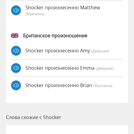
Shocker произнесенно Matthew
(мужчина)
Британское произношение
Shocker произнесенно Amy
(девушка)
Shocker произнесенно Emma
(девушка)
Shocker произнесенно Brian
(мужчина)
Слова схожие с Shocker