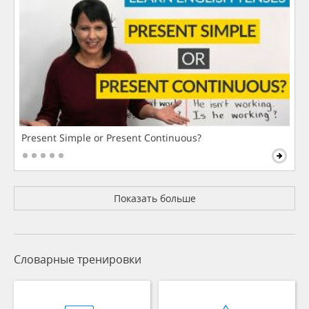
Present Simple or Present Continuous?
Показать больше
Словарные тренировки