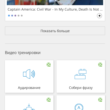
Captain America: Civil War - In My Culture, Death Is Not The 
Показать больше
Видео тренировки
Аудирование
Собери фразу