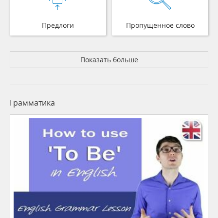
Предлоги
Пропущенное слово
Показать больше
Грамматика