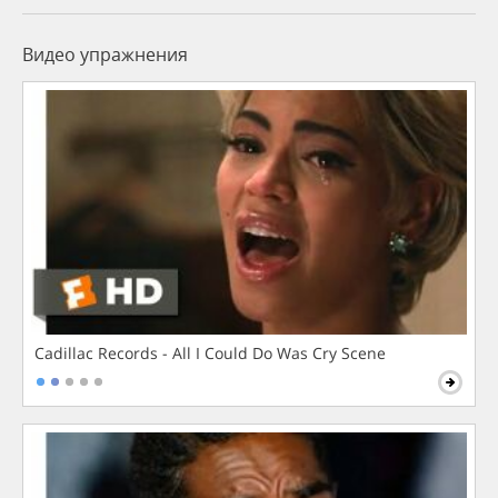
Видео упражнения
Cadillac Records - All I Could Do Was Cry Scene