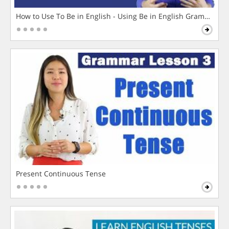
How to Use To Be in English - Using Be in English Grammar L
Present Continuous Tense