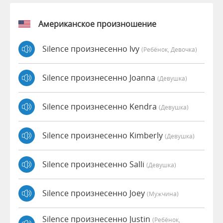
Американское произношение
Silence произнесенно Ivy
(Ребёнок, Девочка)
Silence произнесенно Joanna
(девушка)
Silence произнесенно Kendra
(девушка)
Silence произнесенно Kimberly
(девушка)
Silence произнесенно Salli
(девушка)
Silence произнесенно Joey
(мужчина)
Silence произнесенно Justin
(Ребёнок,