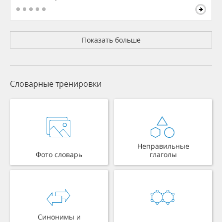
Показать больше
Словарные тренировки
Неправильные
Фото словарь
глаголы
Синонимы и