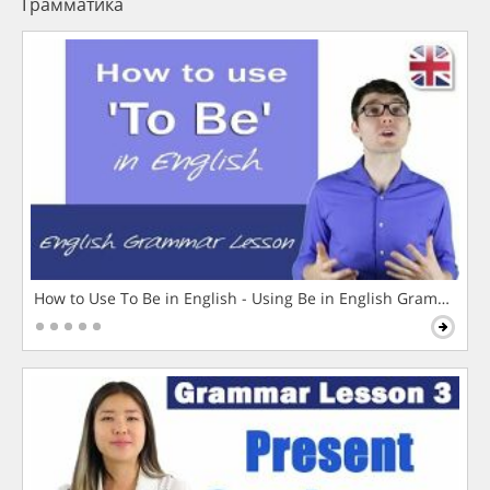
Грамматика
How to Use To Be in English - Using Be in English Grammar L