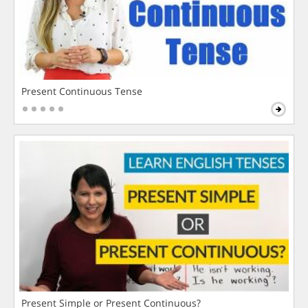
Present Continuous Tense
Present Simple or Present Continuous?