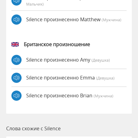
Мальчик)
Silence произнесенно Matthew
(мужчина)
Британское произношение
Silence произнесенно Amy
(девушка)
Silence произнесенно Emma
(девушка)
Silence произнесенно Brian
(мужчина)
Слова схожие с Silence