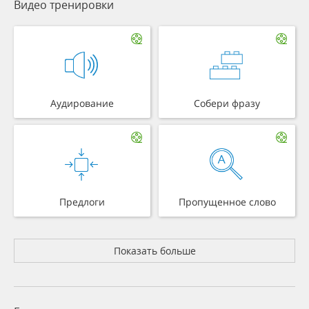
Видео тренировки
Аудирование
Собери фразу
Предлоги
Пропущенное слово
Показать больше