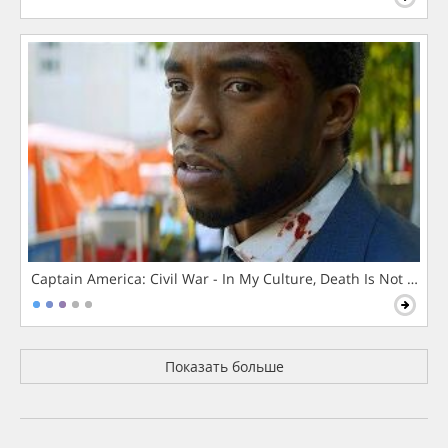
Captain America: Civil War - In My Culture, Death Is Not The 
Показать больше