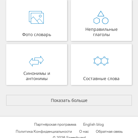
Неправильные
Фото словарь
глаголы
Синонимы и
антонимы
Составные слова
Показать больше
Партнёрская программа
English blog
Политика Конфиденциальности
О нас
Обратная связь
© 2026 Speechyard