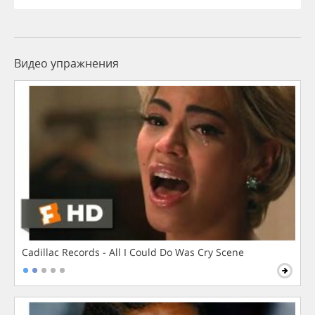
Видео упражнения
Cadillac Records - All I Could Do Was Cry Scene