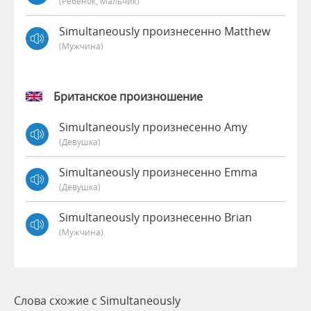
(Ребёнок, Мальчик)
Simultaneously произнесенно Matthew
(мужчина)
Британское произношение
Simultaneously произнесенно Amy
(девушка)
Simultaneously произнесенно Emma
(девушка)
Simultaneously произнесенно Brian
(мужчина)
Слова схожие с Simultaneously