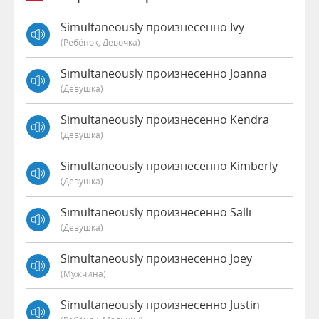
Simultaneously произнесенно Ivy
(Ребёнок, Девочка)
Simultaneously произнесенно Joanna
(девушка)
Simultaneously произнесенно Kendra
(девушка)
Simultaneously произнесенно Kimberly
(девушка)
Simultaneously произнесенно Salli
(девушка)
Simultaneously произнесенно Joey
(мужчина)
Simultaneously произнесенно Justin