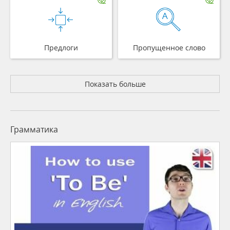
Предлоги
Пропущенное слово
Показать больше
Грамматика