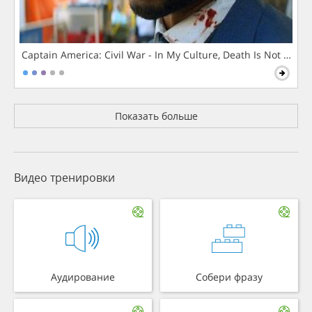
Captain America: Civil War - In My Culture, Death Is Not The 
Показать больше
Видео тренировки
Аудирование
Собери фразу