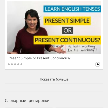
Present Simple or Present Continuous?
Показать больше
Словарные тренировки