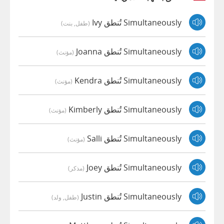
Simultaneously تُنطق Ivy
(طفل, بنت)
Simultaneously تُنطق Joanna
(مؤنث)
Simultaneously تُنطق Kendra
(مؤنث)
Simultaneously تُنطق Kimberly
(مؤنث)
Simultaneously تُنطق Salli
(مؤنث)
Simultaneously تُنطق Joey
(مذكر)
Simultaneously تُنطق Justin
(طفل, ولد)