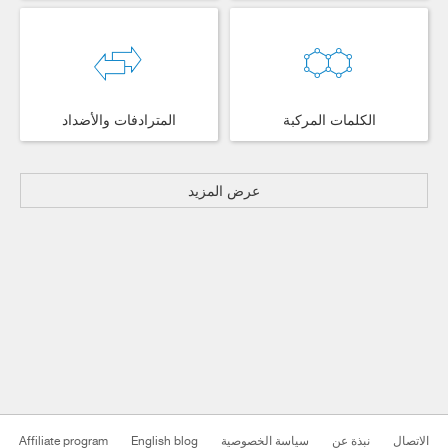
الكلمات المركبة
المترادفات والأضداد
عرض المزيد
Affiliate program
English blog
سياسة الخصوصية
نبذة عن
الاتصال