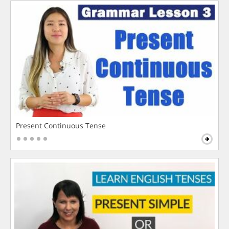
Present Continuous Tense