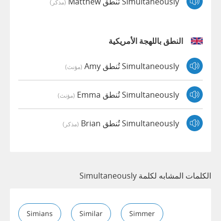
Simultaneously تُنطق Matthew
(مذكر)
النطق باللهجة الأمريكية
Simultaneously تُنطق Amy
(مؤنث)
Simultaneously تُنطق Emma
(مؤنث)
Simultaneously تُنطق Brian
(مذكر)
الكلمات المشابه لكلمة Simultaneously
Simians
Similar
Simmer