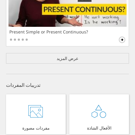
Present Simple or Present Continuous?
عرض المزيد
تدريبات المفردات
الأفعال الشاذة
مفردات مصورة