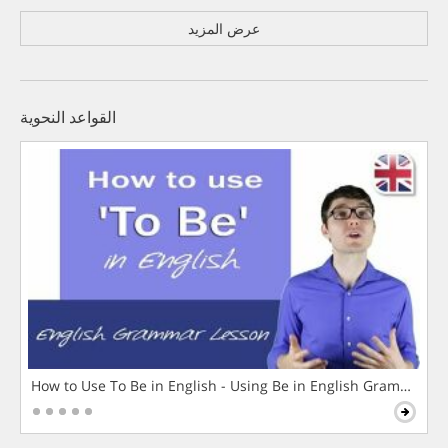
عرض المزيد
القواعد النحوية
How to Use To Be in English - Using Be in English Grammar L