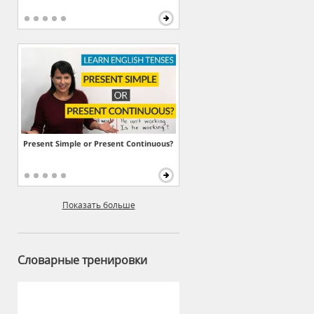
Present Simple or Present Continuous?
Показать больше
Словарные тренировки