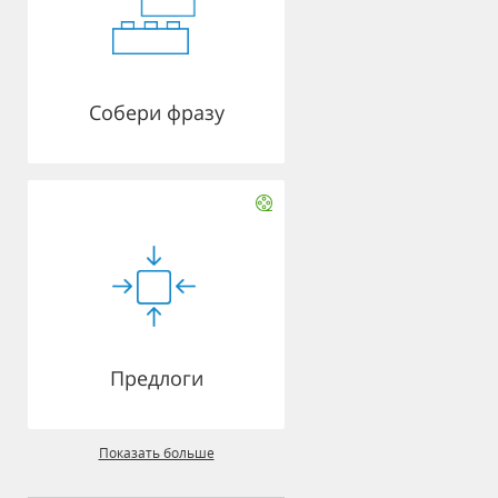
Собери фразу
Предлоги
Показать больше