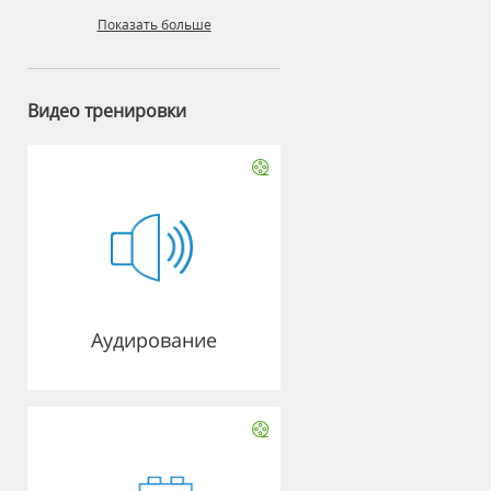
Показать больше
Видео тренировки
Аудирование