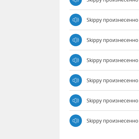
Skippy произнесенно
Skippy произнесенно
Skippy произнесенно 
Skippy произнесенно
Skippy произнесенно 
Skippy произнесенн