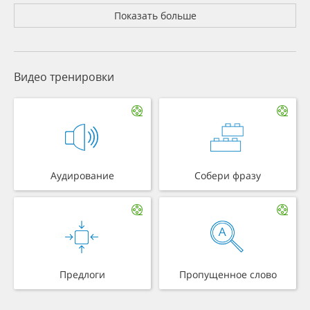
Показать больше
Видео тренировки
Аудирование
Собери фразу
Предлоги
Пропущенное слово