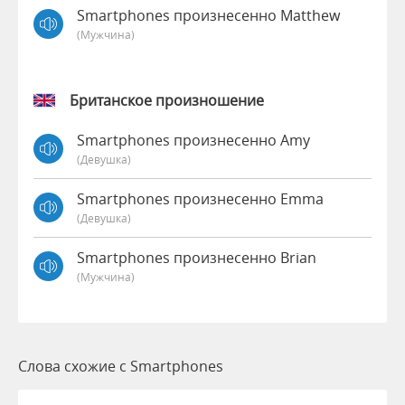
Smartphones произнесенно Matthew
(мужчина)
Британское произношение
Smartphones произнесенно Amy
(девушка)
Smartphones произнесенно Emma
(девушка)
Smartphones произнесенно Brian
(мужчина)
Слова схожие с Smartphones