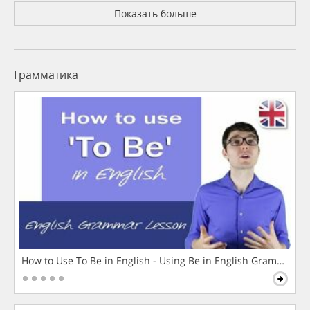
Показать больше
Грамматика
How to Use To Be in English - Using Be in English Grammar L