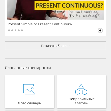
Present Simple or Present Continuous?
Показать больше
Словарные тренировки
Неправильные
Фото словарь
глаголы