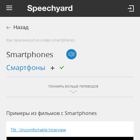
Назад
Как произносится слово smartphones
Smartphones
смартфоны
ПОКАЗАТЬ БОЛЬШЕ ПЕРЕВОДОВ
Примеры из фильмов c Smartphones
Tilt - Uncomfortable Interview