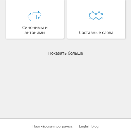
Синонимы и
антонимы
Составные слова
Показать больше
Партнёрская программа
English blog