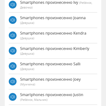
Smartphones произнесенно Ivy
(Ребёнок,
Девочка)
Smartphones произнесенно Joanna
(девушка)
Smartphones произнесенно Kendra
(девушка)
Smartphones произнесенно Kimberly
(девушка)
Smartphones произнесенно Salli
(девушка)
Smartphones произнесенно Joey
(мужчина)
Smartphones произнесенно Justin
(Ребёнок, Мальчик)