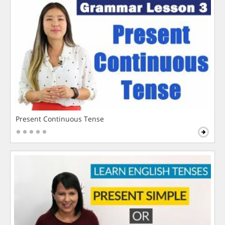
Present Continuous Tense