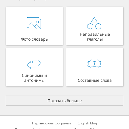
Неправильные
Фото словарь
глаголы
Синонимы и
антонимы
Составные слова
Показать больше
Партнёрская программа
English blog