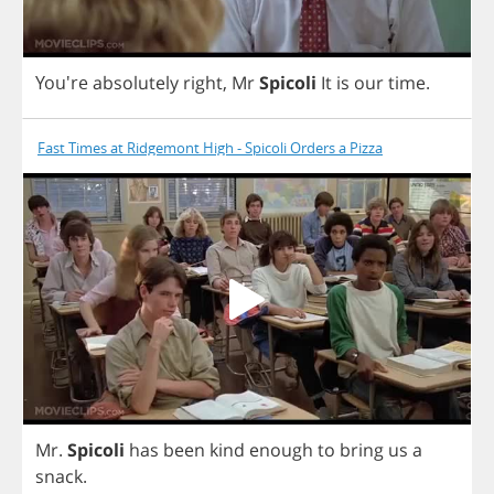
You're
absolutely
right
,
Mr
Spicoli
It
is
our
time
.
Fast Times at Ridgemont High - Spicoli Orders a Pizza
Mr
.
Spicoli
has
been
kind
enough
to
bring
us
a
snack
.