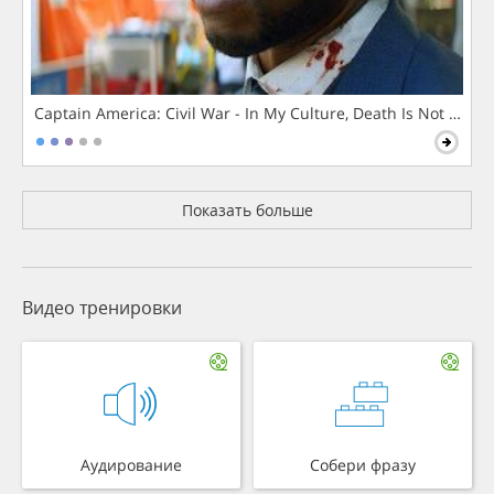
Captain America: Civil War - In My Culture, Death Is Not The 
Показать больше
Видео тренировки
Аудирование
Собери фразу