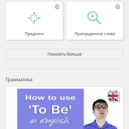
Предлоги
Пропущенное слово
Показать больше
Грамматика