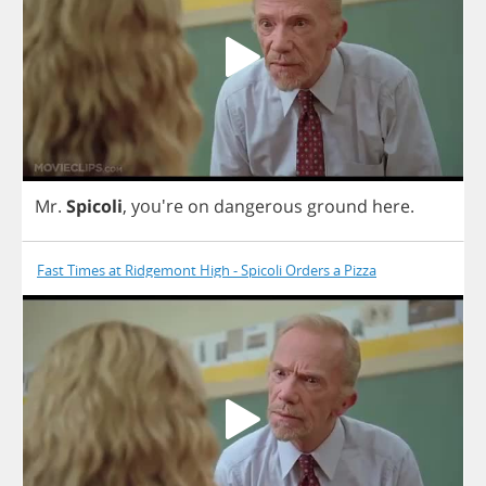
Mr
.
Spicoli
, you're
on
dangerous
ground
here
.
Fast Times at Ridgemont High - Spicoli Orders a Pizza