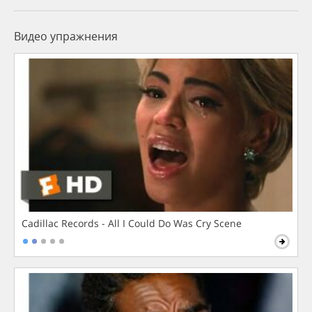
Видео упражнения
Cadillac Records - All I Could Do Was Cry Scene