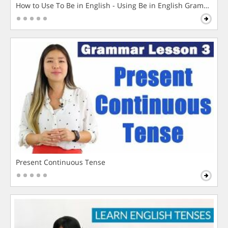
How to Use To Be in English - Using Be in English Grammar L
Present Continuous Tense