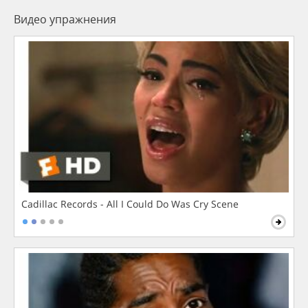
Видео упражнения
Cadillac Records - All I Could Do Was Cry Scene