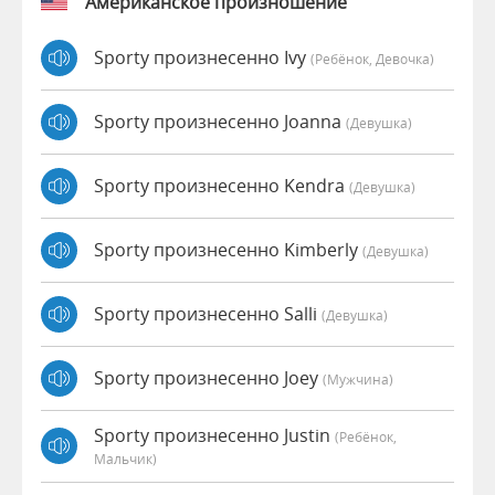
Американское произношение
Sporty произнесенно Ivy
(Ребёнок, Девочка)
Sporty произнесенно Joanna
(девушка)
Sporty произнесенно Kendra
(девушка)
Sporty произнесенно Kimberly
(девушка)
Sporty произнесенно Salli
(девушка)
Sporty произнесенно Joey
(мужчина)
Sporty произнесенно Justin
(Ребёнок,
Мальчик)