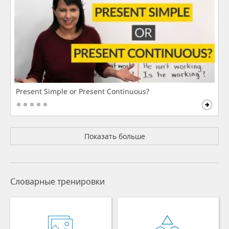
Present Simple or Present Continuous?
Показать больше
Словарные тренировки