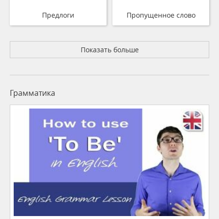
Предлоги
Пропущенное слово
Показать больше
Грамматика