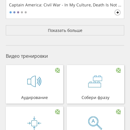
Captain America: Civil War - In My Culture, Death Is Not The 
Показать больше
Видео тренировки
Аудирование
Собери фразу