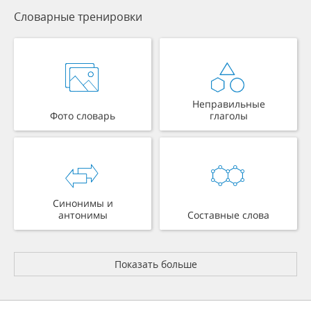
Словарные тренировки
Неправильные
Фото словарь
глаголы
Синонимы и
антонимы
Составные слова
Показать больше