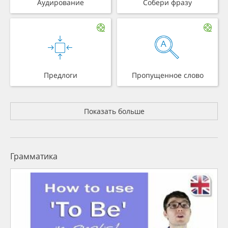
Аудирование
Собери фразу
Предлоги
Пропущенное слово
Показать больше
Грамматика