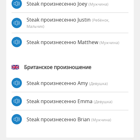
Steak произнесенно Joey
(мужчина)
Steak произнесенно Justin
(Ребёнок,
Мальчик)
Steak произнесенно Matthew
(мужчина)
Британское произношение
Steak произнесенно Amy
(девушка)
Steak произнесенно Emma
(девушка)
Steak произнесенно Brian
(мужчина)