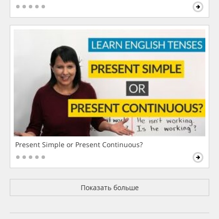
Present Simple or Present Continuous?
Показать больше