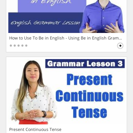
How to Use To Be in English - Using Be in English Grammar L
Present Continuous Tense