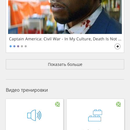
Captain America: Civil War - In My Culture, Death Is Not The 
Показать больше
Видео тренировки