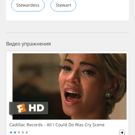
Stewardess
Stewart
Видео упражнения
Cadillac Records - All I Could Do Was Cry Scene