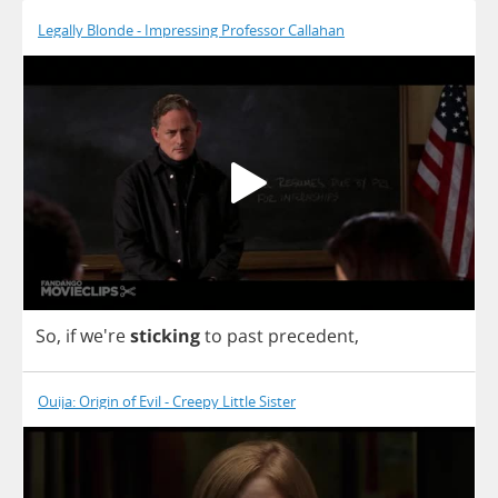
Legally Blonde - Impressing Professor Callahan
So
,
if
we're
sticking
to
past
precedent
,
Ouija: Origin of Evil - Creepy Little Sister