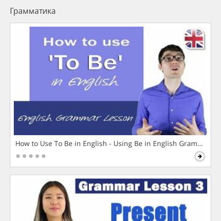
Грамматика
How to Use To Be in English - Using Be in English Grammar L