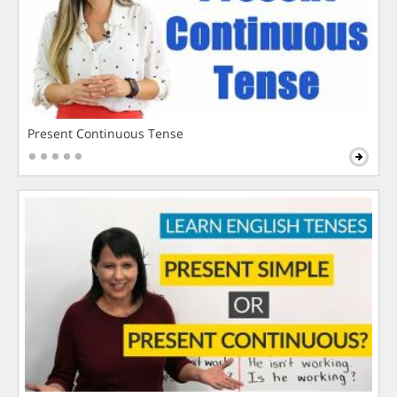
Present Continuous Tense