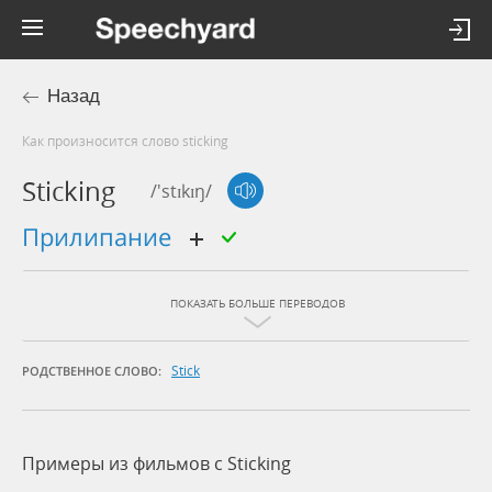
Назад
Как произносится слово sticking
Sticking
/'stɪkɪŋ/
прилипание
ПОКАЗАТЬ БОЛЬШЕ ПЕРЕВОДОВ
Stick
РОДСТВЕННОЕ СЛОВО:
Примеры из фильмов c Sticking