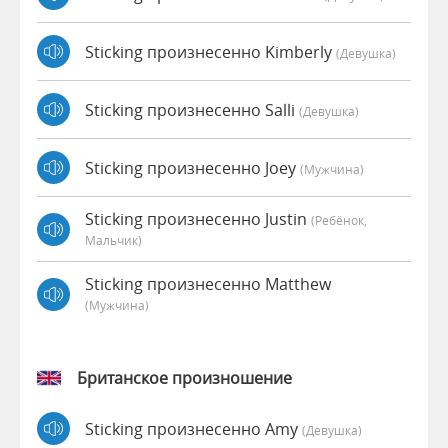
Sticking произнесенно Kimberly
(девушка)
Sticking произнесенно Salli
(девушка)
Sticking произнесенно Joey
(мужчина)
Sticking произнесенно Justin
(Ребёнок,
Мальчик)
Sticking произнесенно Matthew
(мужчина)
Британское произношение
Sticking произнесенно Amy
(девушка)