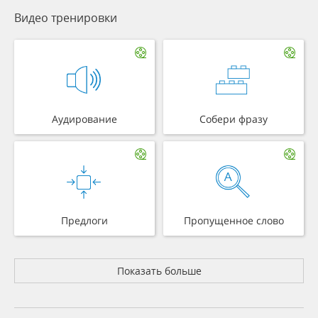
Видео тренировки
Аудирование
Собери фразу
Предлоги
Пропущенное слово
Показать больше