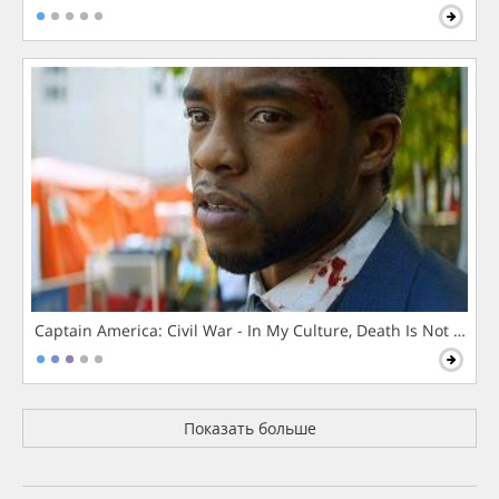
Captain America: Civil War - In My Culture, Death Is Not The 
Показать больше