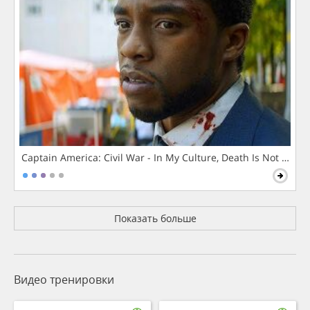
Captain America: Civil War - In My Culture, Death Is Not The 
Показать больше
Видео тренировки