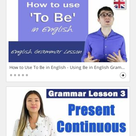
How to Use To Be in English - Using Be in English Grammar L