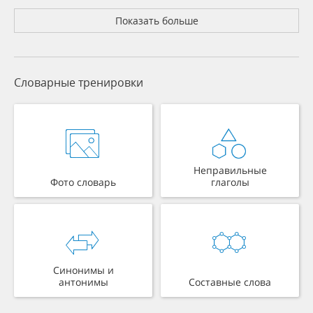
Показать больше
Словарные тренировки
Неправильные
Фото словарь
глаголы
Синонимы и
антонимы
Составные слова