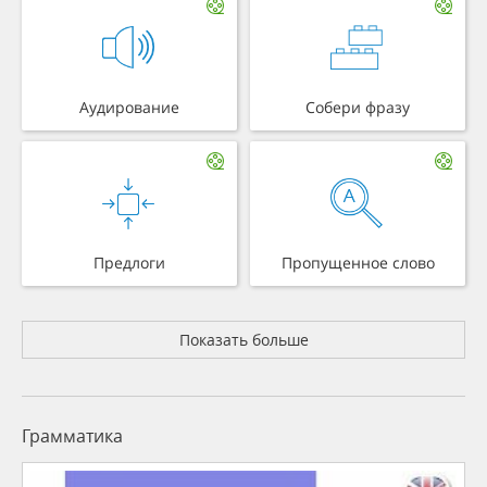
Аудирование
Собери фразу
Предлоги
Пропущенное слово
Показать больше
Грамматика