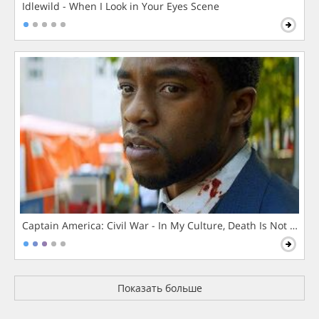
Idlewild - When I Look in Your Eyes Scene
Captain America: Civil War - In My Culture, Death Is Not The 
Показать больше