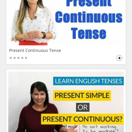
Present Continuous Tense