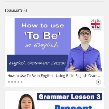
Грамматика
How to Use To Be in English - Using Be in English Grammar L