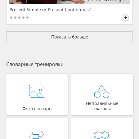
Present Simple or Present Continuous?
Показать больше
Словарные тренировки
Неправильные
Фото словарь
глаголы