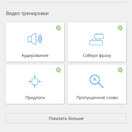
Видео тренировки
Аудирование
Собери фразу
Предлоги
Пропущенное слово
Показать больше