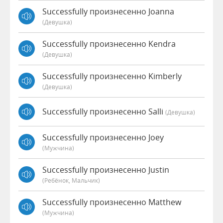
Successfully произнесенно Joanna
(девушка)
Successfully произнесенно Kendra
(девушка)
Successfully произнесенно Kimberly
(девушка)
Successfully произнесенно Salli
(девушка)
Successfully произнесенно Joey
(мужчина)
Successfully произнесенно Justin
(Ребёнок, Мальчик)
Successfully произнесенно Matthew
(мужчина)