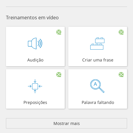
Treinamentos em vídeo
Audição
Criar uma frase
Preposições
Palavra faltando
Mostrar mais