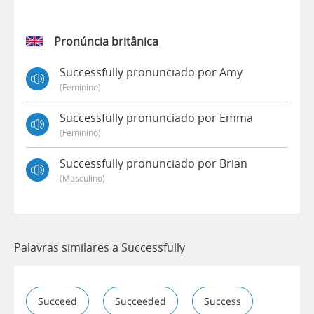
Pronúncia britânica
Successfully pronunciado por Amy
(feminino)
Successfully pronunciado por Emma
(feminino)
Successfully pronunciado por Brian
(masculino)
Palavras similares a Successfully
Succeed
Succeeded
Success