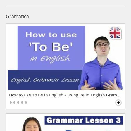
Gramática
How to Use To Be in English - Using Be in English Grammar L