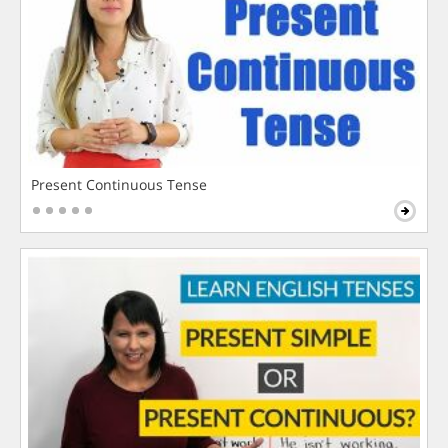
Present Continuous Tense