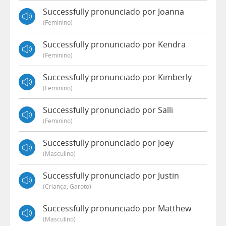
Successfully pronunciado por Joanna
(feminino)
Successfully pronunciado por Kendra
(feminino)
Successfully pronunciado por Kimberly
(feminino)
Successfully pronunciado por Salli
(feminino)
Successfully pronunciado por Joey
(masculino)
Successfully pronunciado por Justin
(criança, Garoto)
Successfully pronunciado por Matthew
(masculino)