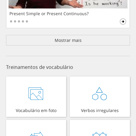
Present Simple or Present Continuous?
Mostrar mais
Treinamentos de vocabulário
Vocabulário em foto
Verbos irregulares