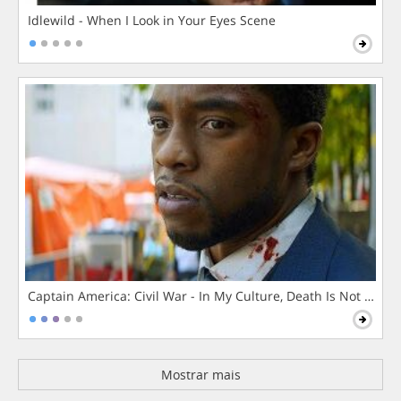
Idlewild - When I Look in Your Eyes Scene
Captain America: Civil War - In My Culture, Death Is Not The 
Mostrar mais