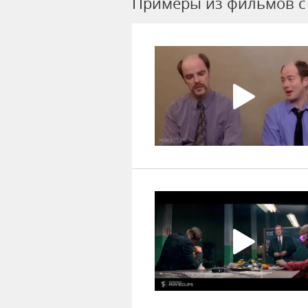
Примеры из фильмов c 