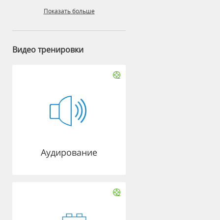
Показать больше
Видео тренировки
Аудирование