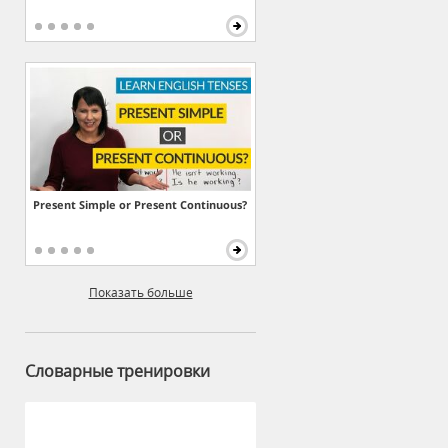
Present Simple or Present Continuous?
Показать больше
Словарные тренировки