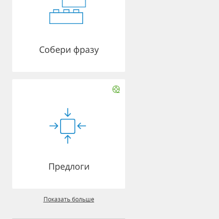
Собери фразу
Предлоги
Показать больше