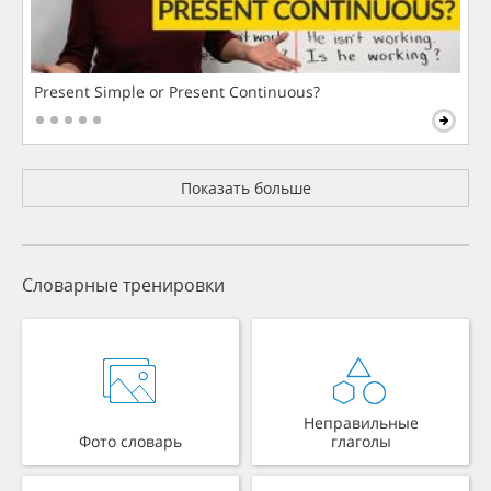
Present Simple or Present Continuous?
Показать больше
Словарные тренировки
Неправильные
Фото словарь
глаголы