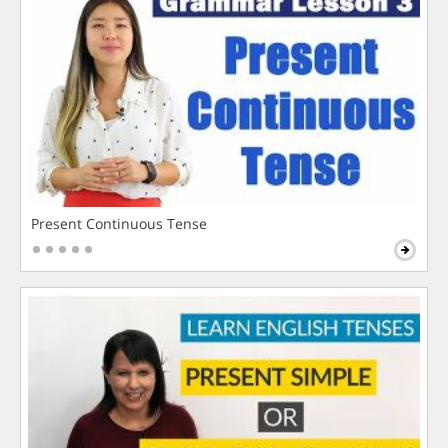
Present Continuous Tense