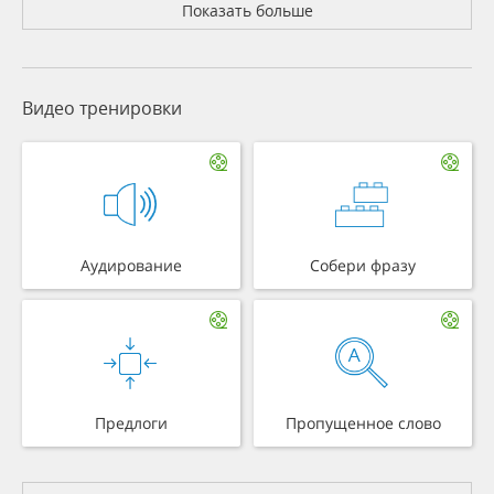
Показать больше
Видео тренировки
Аудирование
Собери фразу
Предлоги
Пропущенное слово