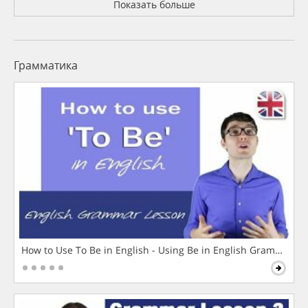
Показать больше
Грамматика
How to Use To Be in English - Using Be in English Grammar L