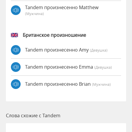
Tandem произнесенно Matthew
(мужчина)
Британское произношение
Tandem произнесенно Amy
(девушка)
Tandem произнесенно Emma
(девушка)
Tandem произнесенно Brian
(мужчина)
Слова схожие с Tandem