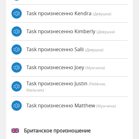
Task произнесенно Kendra
(девушка)
Task произнесенно Kimberly
(девушка)
Task произнесенно Salli
(девушка)
Task произнесенно Joey
(мужчина)
Task произнесенно Justin
(Ребёнок,
Мальчик)
Task произнесенно Matthew
(мужчина)
Британское произношение