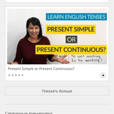
Present Simple or Present Continuous?
Показать больше
Словарные тренировки