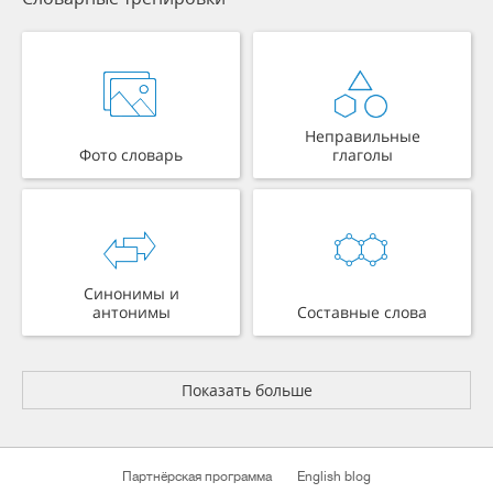
Неправильные
Фото словарь
глаголы
Синонимы и
антонимы
Составные слова
Показать больше
Партнёрская программа
English blog