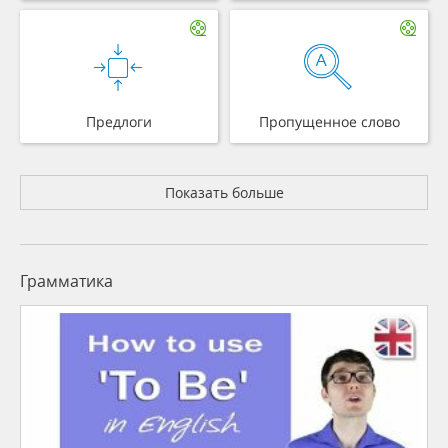
Предлоги
Пропущенное слово
Показать больше
Грамматика