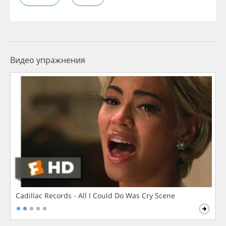
Видео упражнения
Cadillac Records - All I Could Do Was Cry Scene