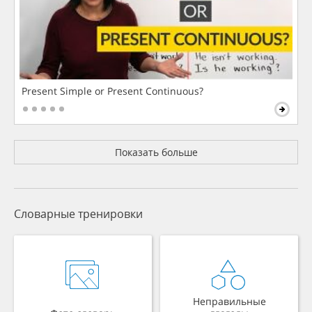
Present Simple or Present Continuous?
Показать больше
Словарные тренировки
Неправильные