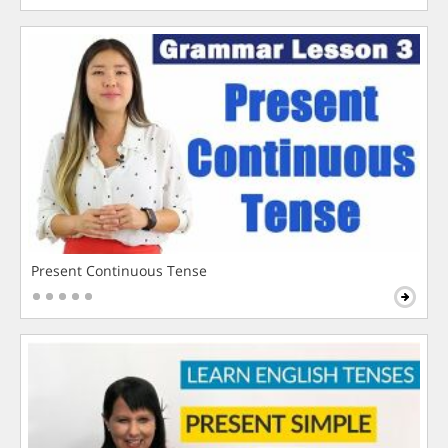
Present Continuous Tense