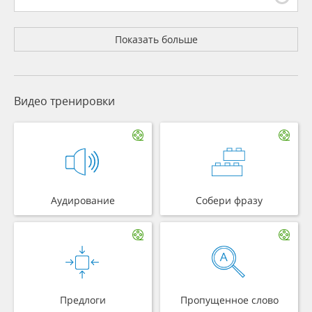
Показать больше
Видео тренировки
Аудирование
Собери фразу
Предлоги
Пропущенное слово