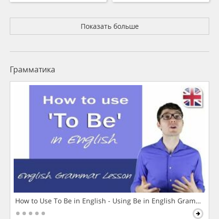
Показать больше
Грамматика
How to Use To Be in English - Using Be in English Grammar L