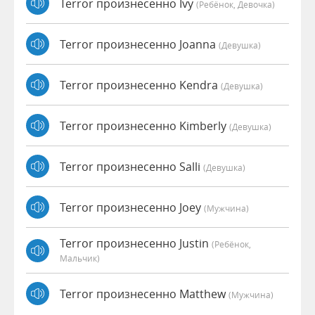
Terror произнесенно Ivy
(Ребёнок, Девочка)
Terror произнесенно Joanna
(девушка)
Terror произнесенно Kendra
(девушка)
Terror произнесенно Kimberly
(девушка)
Terror произнесенно Salli
(девушка)
Terror произнесенно Joey
(мужчина)
Terror произнесенно Justin
(Ребёнок,
Мальчик)
Terror произнесенно Matthew
(мужчина)