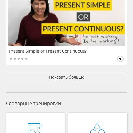
Present Simple or Present Continuous?
Показать больше
Словарные тренировки