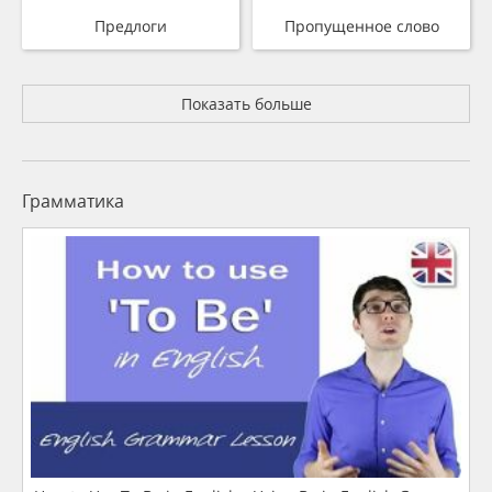
Предлоги
Пропущенное слово
Показать больше
Грамматика