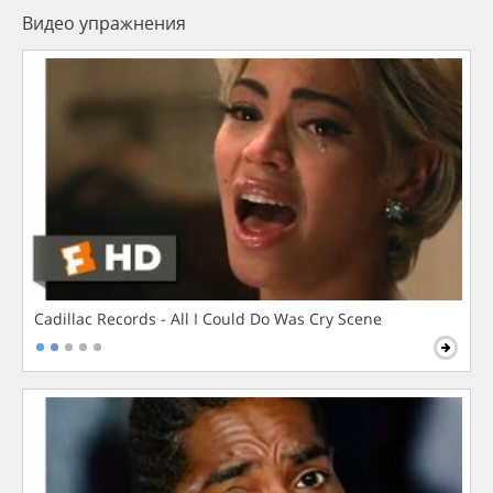
Видео упражнения
Cadillac Records - All I Could Do Was Cry Scene