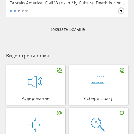
Captain America: Civil War - In My Culture, Death Is Not The 
Показать больше
Видео тренировки
Аудирование
Собери фразу