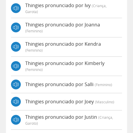
Thingies pronunciado por Ivy
(criança,
Garota)
Thingies pronunciado por Joanna
(feminino)
Thingies pronunciado por Kendra
(feminino)
Thingies pronunciado por Kimberly
(feminino)
Thingies pronunciado por Salli
(feminino)
Thingies pronunciado por Joey
(masculino)
Thingies pronunciado por Justin
(criança,
Garoto)