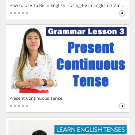
How to Use To Be in English - Using Be in English Grammar L
Present Continuous Tense