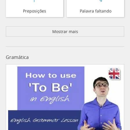
Preposições
Palavra faltando
Mostrar mais
Gramática