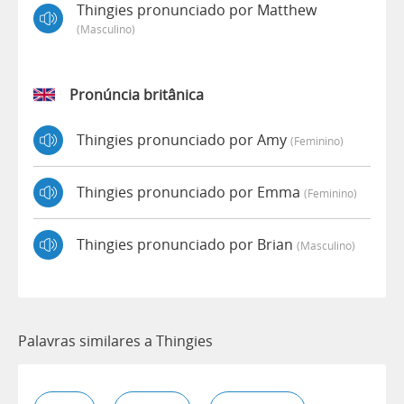
Thingies pronunciado por Matthew
(masculino)
Pronúncia britânica
Thingies pronunciado por Amy
(feminino)
Thingies pronunciado por Emma
(feminino)
Thingies pronunciado por Brian
(masculino)
Palavras similares a Thingies