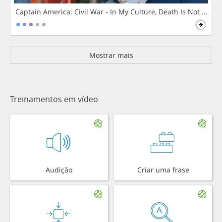
Captain America: Civil War - In My Culture, Death Is Not The 
Mostrar mais
Treinamentos em vídeo
Audição
Criar uma frase