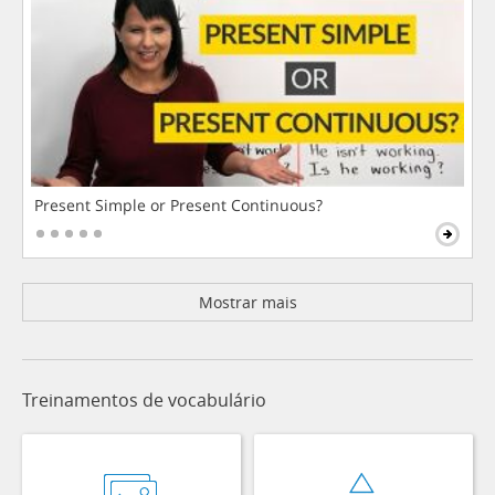
Present Simple or Present Continuous?
Mostrar mais
Treinamentos de vocabulário