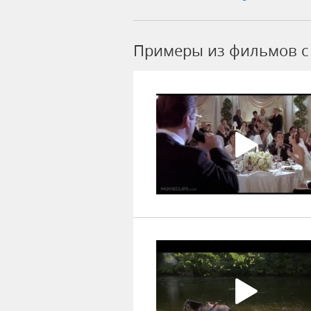
Примеры из фильмов c 