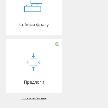
Собери фразу
Предлоги
Показать больше