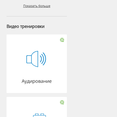
Показать больше
Видео тренировки
Аудирование