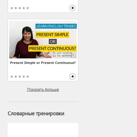
Present Simple or Present Continuous?
Показать больше
Словарные тренировки