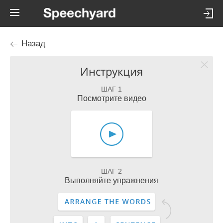
Назад
Инструкция
ШАГ 1
Посмотрите видео
ШАГ 2
Выполняйте упражнения