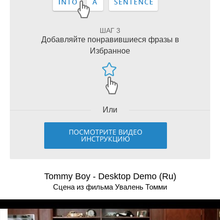
ШАГ 3
Добавляйте понравившиеся фразы в
Избранное
Или
ПОСМОТРИТЕ ВИДЕО
ИНСТРУКЦИЮ
Tommy Boy - Desktop Demo (Ru)
Сцена из фильма Увалень Томми