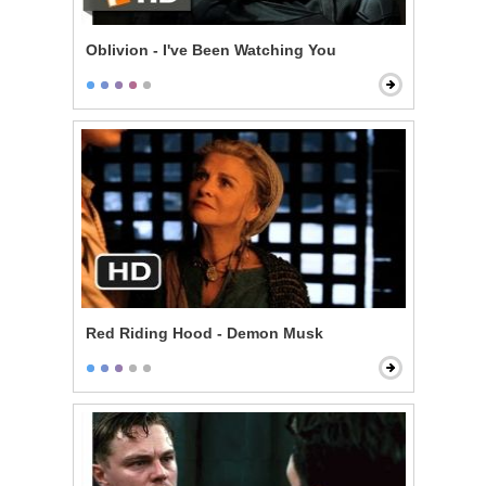
Oblivion - I've Been Watching You
Red Riding Hood - Demon Musk