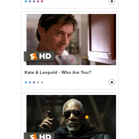
Kate & Leopold - Who Are You?