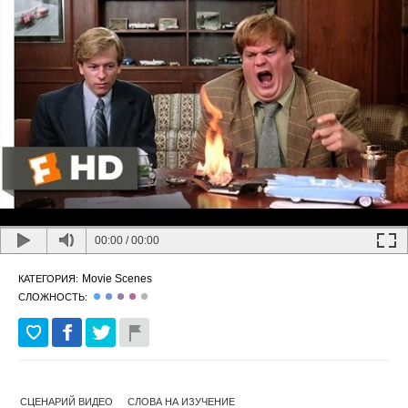
00:00
/
00:00
Movie Scenes
КАТЕГОРИЯ:
СЛОЖНОСТЬ:
СЦЕНАРИЙ ВИДЕО
СЛОВА НА ИЗУЧЕНИЕ