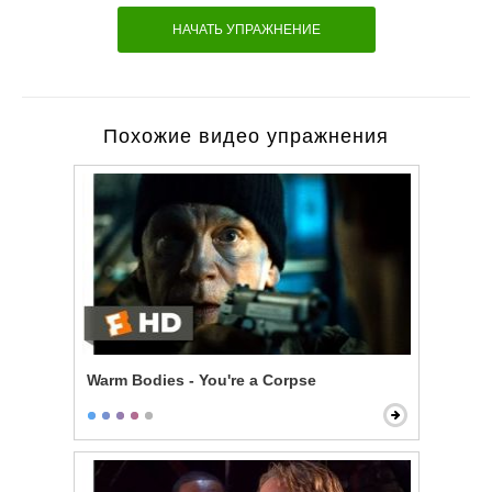
НАЧАТЬ УПРАЖНЕНИЕ
Похожие видео упражнения
Warm Bodies - You're a Corpse