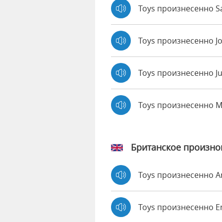
Toys произнесенно Sa
Toys произнесенно J
Toys произнесенно Ju
Toys произнесенно 
Британское произн
Toys произнесенно 
Toys произнесенно