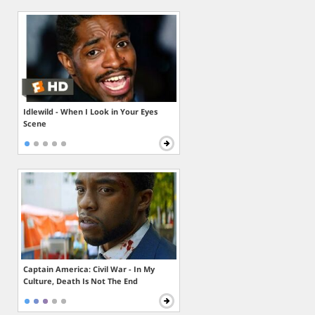
Idlewild - When I Look in Your Eyes
Scene
Captain America: Civil War - In My
Culture, Death Is Not The End