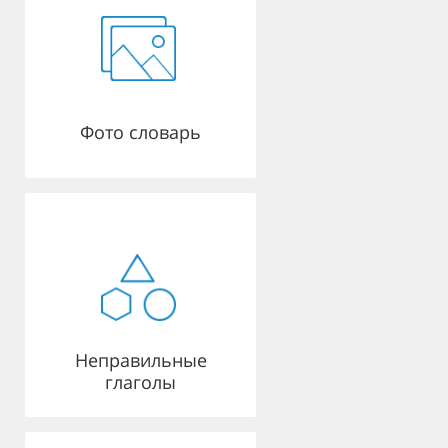
Фото словарь
Неправильные
глаголы