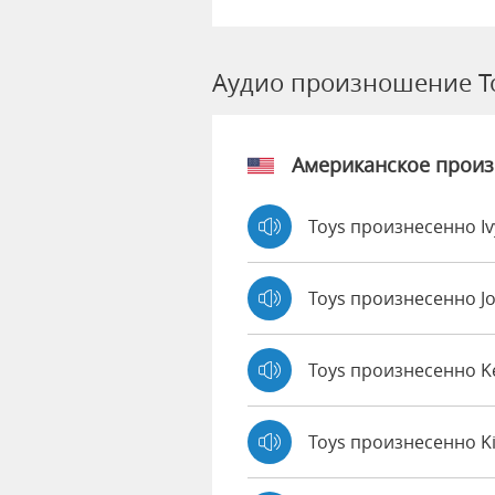
Аудио произношение T
Американское прои
Toys произнесенно I
Toys произнесенно J
Toys произнесенно 
Toys произнесенно K