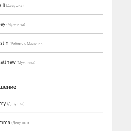
lli
(девушка)
oey
(мужчина)
stin
(Ребёнок, Мальчик)
Matthew
(мужчина)
ошение
Amy
(девушка)
 Emma
(девушка)