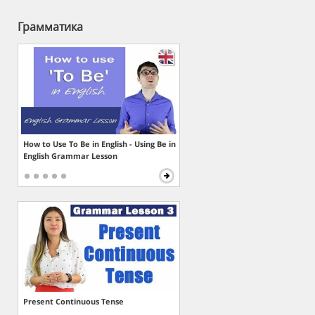
Грамматика
How to Use To Be in English - Using Be in
English Grammar Lesson
Present Continuous Tense