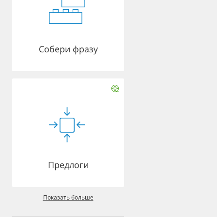
Собери фразу
Предлоги
Показать больше