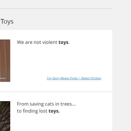
Toys
We
are
not
violent
toys
.
Toy Story Meets Pinko | Robot Chicken
From
saving
cats
in
trees
...
to
finding
lost
toys
,