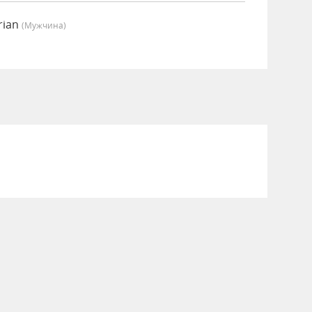
rian
(мужчина)