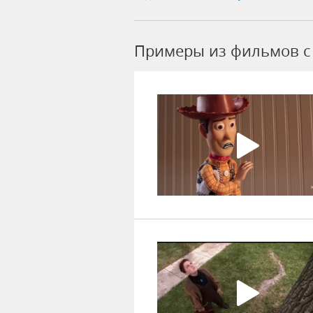
Примеры из фильмов c 