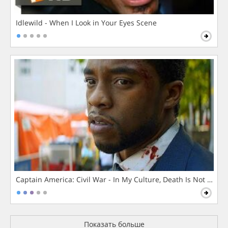
Idlewild - When I Look in Your Eyes Scene
Captain America: Civil War - In My Culture, Death Is Not The 
Показать больше