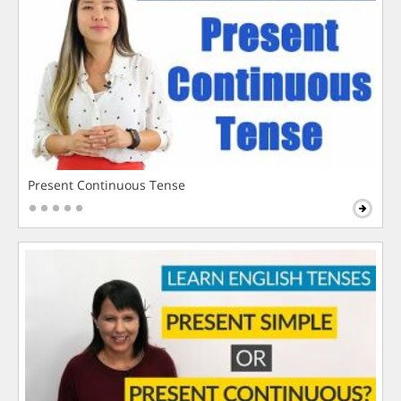
Present Continuous Tense