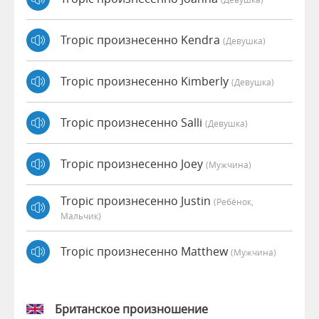
Tropic произнесенно Kendra
(девушка)
Tropic произнесенно Kimberly
(девушка)
Tropic произнесенно Salli
(девушка)
Tropic произнесенно Joey
(мужчина)
Tropic произнесенно Justin
(Ребёнок,
Мальчик)
Tropic произнесенно Matthew
(мужчина)
Британское произношение