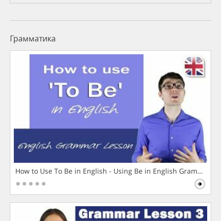
Грамматика
How to Use To Be in English - Using Be in English Grammar L