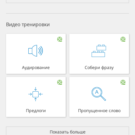
Видео тренировки
Аудирование
Собери фразу
Предлоги
Пропущенное слово
Показать больше