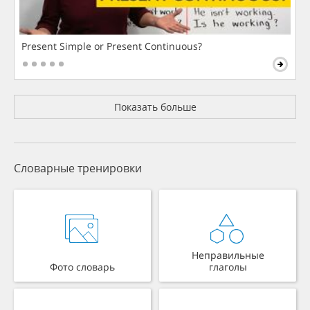
Present Simple or Present Continuous?
Показать больше
Словарные тренировки
Неправильные
Фото словарь
глаголы