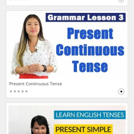
Present Continuous Tense