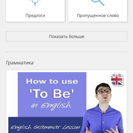
Предлоги
Пропущенное слово
Показать больше
Грамматика