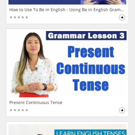
How to Use To Be in English - Using Be in English Grammar L
Present Continuous Tense