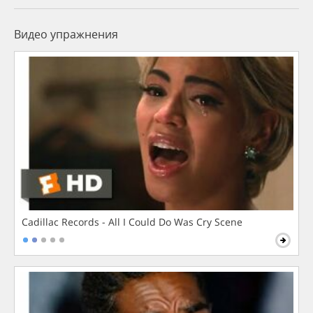
Видео упражнения
Cadillac Records - All I Could Do Was Cry Scene