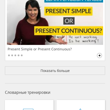
Present Simple or Present Continuous?
Показать больше
Словарные тренировки