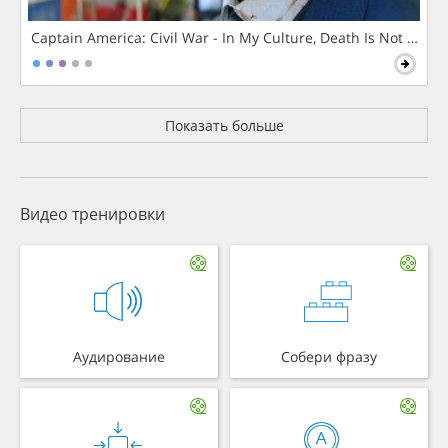
Captain America: Civil War - In My Culture, Death Is Not The 
Показать больше
Видео тренировки
Аудирование
Собери фразу