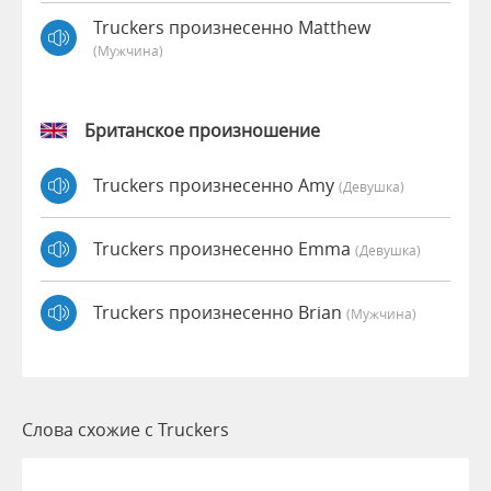
Truckers произнесенно Matthew
(мужчина)
Британское произношение
Truckers произнесенно Amy
(девушка)
Truckers произнесенно Emma
(девушка)
Truckers произнесенно Brian
(мужчина)
Слова схожие с Truckers