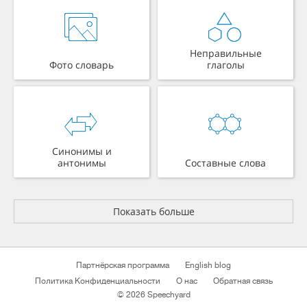
Неправильные
Фото словарь
глаголы
Синонимы и
антонимы
Составные слова
Показать больше
Партнёрская программа
English blog
Политика Конфиденциальности
О нас
Обратная связь
© 2026 Speechyard