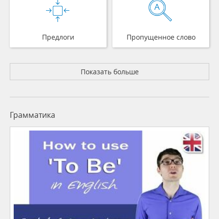
Предлоги
Пропущенное слово
Показать больше
Грамматика