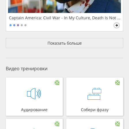
Captain America: Civil War - In My Culture, Death Is Not The 
Показать больше
Видео тренировки
Аудирование
Собери фразу