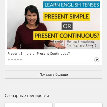
Present Simple or Present Continuous?
Показать больше
Словарные тренировки