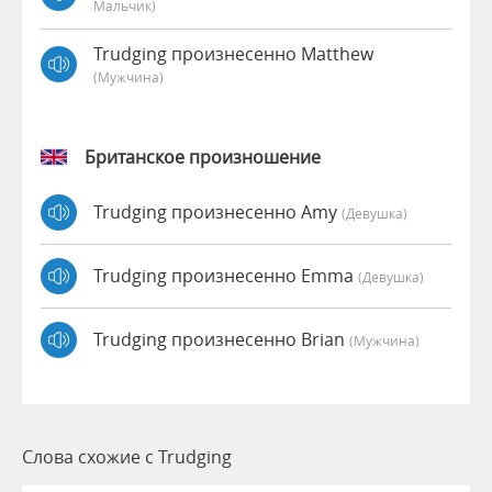
Мальчик)
Trudging произнесенно Matthew
(мужчина)
Британское произношение
Trudging произнесенно Amy
(девушка)
Trudging произнесенно Emma
(девушка)
Trudging произнесенно Brian
(мужчина)
Слова схожие с Trudging