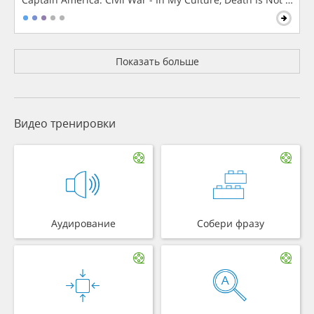
Показать больше
Видео тренировки
Аудирование
Собери фразу