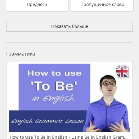
Предлоги
Пропущенное слово
Показать больше
Грамматика
How to Use To Be in English - Using Be in English Grammar L