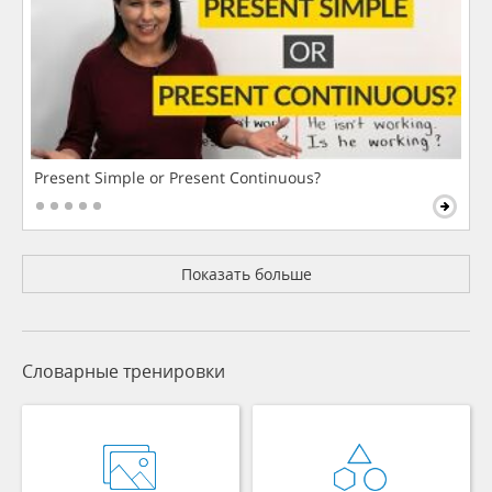
Present Simple or Present Continuous?
Показать больше
Словарные тренировки