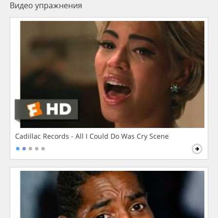
Видео упражнения
Cadillac Records - All I Could Do Was Cry Scene