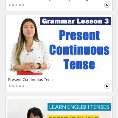
Present Continuous Tense