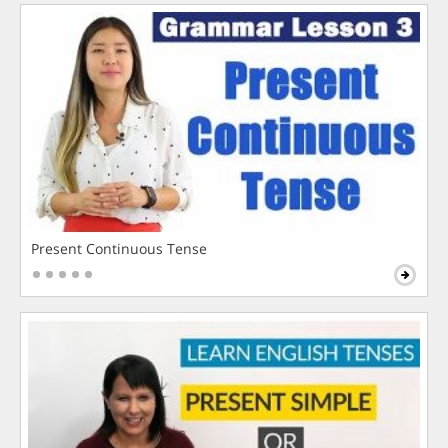
Present Continuous Tense