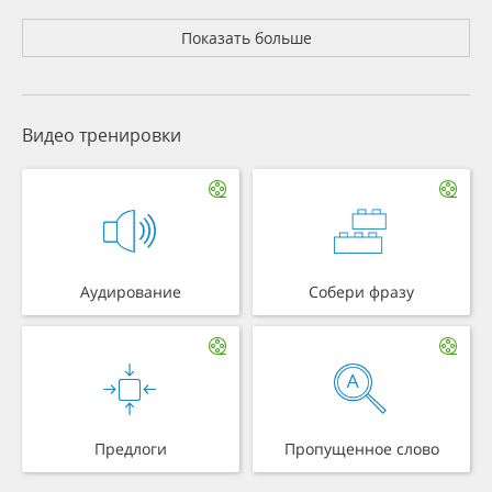
Показать больше
Видео тренировки
Аудирование
Собери фразу
Предлоги
Пропущенное слово