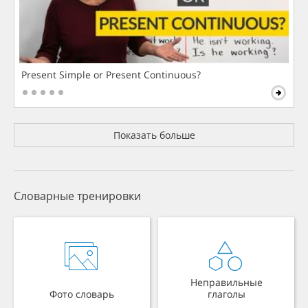
Present Simple or Present Continuous?
Показать больше
Словарные тренировки
Неправильные
Фото словарь
глаголы