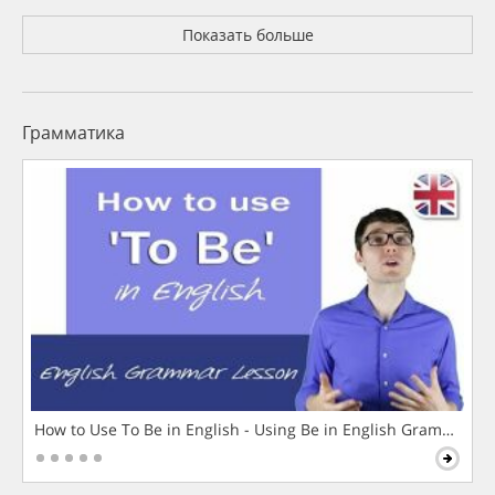
Показать больше
Грамматика
How to Use To Be in English - Using Be in English Grammar L