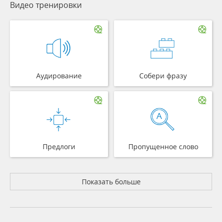
Видео тренировки
Аудирование
Собери фразу
Предлоги
Пропущенное слово
Показать больше