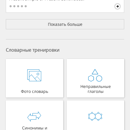
Показать больше
Словарные тренировки
Неправильные
Фото словарь
глаголы
Синонимы и