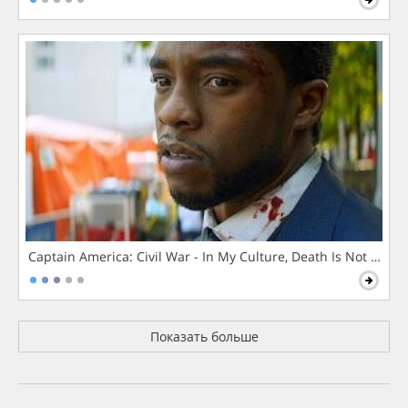
Captain America: Civil War - In My Culture, Death Is Not The 
Показать больше