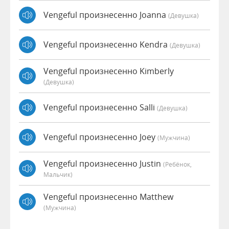
Vengeful произнесенно Joanna
(девушка)
Vengeful произнесенно Kendra
(девушка)
Vengeful произнесенно Kimberly
(девушка)
Vengeful произнесенно Salli
(девушка)
Vengeful произнесенно Joey
(мужчина)
Vengeful произнесенно Justin
(Ребёнок,
Мальчик)
Vengeful произнесенно Matthew
(мужчина)