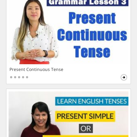
Present Continuous Tense