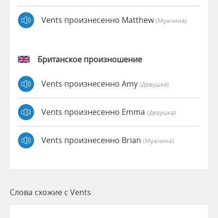
Vents произнесенно Matthew
(мужчина)
Британское произношение
Vents произнесенно Amy
(девушка)
Vents произнесенно Emma
(девушка)
Vents произнесенно Brian
(мужчина)
Слова схожие с Vents