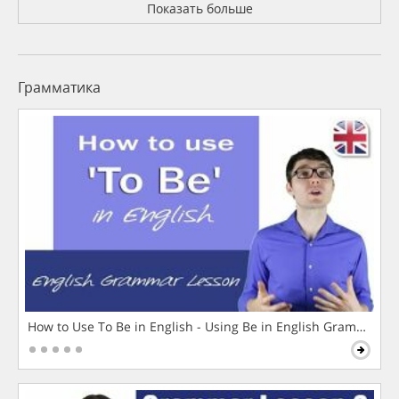
Показать больше
Грамматика
How to Use To Be in English - Using Be in English Grammar L