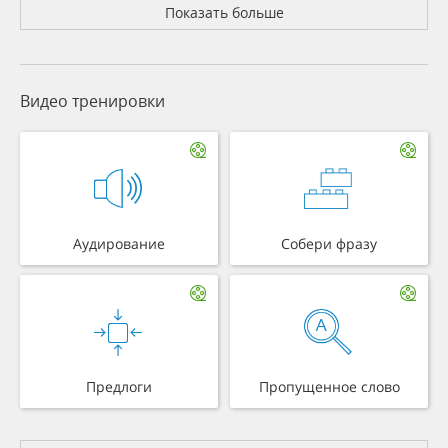
Показать больше
Видео тренировки
Аудирование
Собери фразу
Предлоги
Пропущенное слово