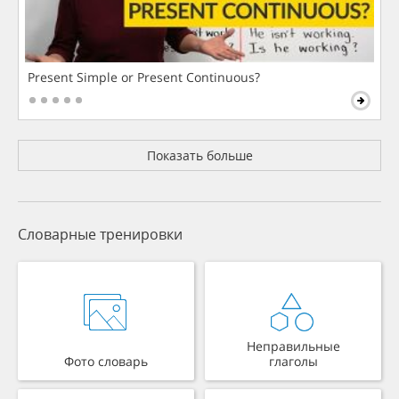
Present Simple or Present Continuous?
Показать больше
Словарные тренировки
Неправильные
Фото словарь
глаголы