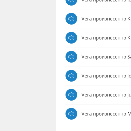
Vera произнесенно 
Vera произнесенно K
Vera произнесенно Sa
Vera произнесенно J
Vera произнесенно J
Vera произнесенно 