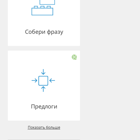
Собери фразу
Предлоги
Показать больше