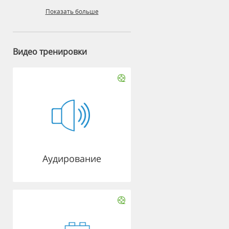
Показать больше
Видео тренировки
Аудирование