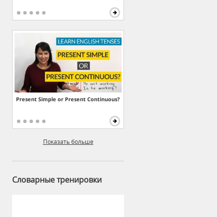
Present Simple or Present Continuous?
Показать больше
Словарные тренировки