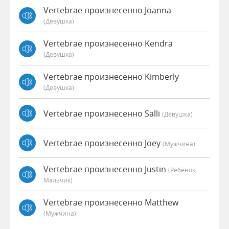
Vertebrae произнесенно Joanna
(девушка)
Vertebrae произнесенно Kendra
(девушка)
Vertebrae произнесенно Kimberly
(девушка)
Vertebrae произнесенно Salli
(девушка)
Vertebrae произнесенно Joey
(мужчина)
Vertebrae произнесенно Justin
(Ребёнок,
Мальчик)
Vertebrae произнесенно Matthew
(мужчина)