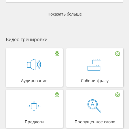
Показать больше
Видео тренировки
Аудирование
Собери фразу
Предлоги
Пропущенное слово