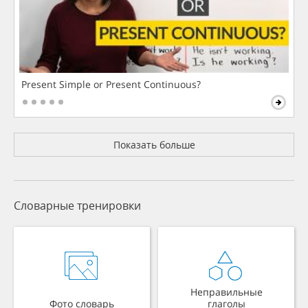
Present Simple or Present Continuous?
Показать больше
Словарные тренировки
Неправильные
Фото словарь
глаголы