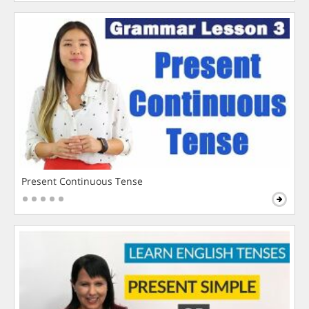
Present Continuous Tense