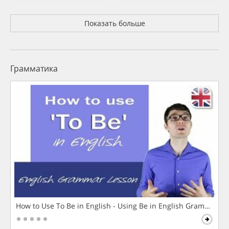
Показать больше
Грамматика
How to Use To Be in English - Using Be in English Grammar L