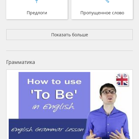
Предлоги
Пропущенное слово
Показать больше
Грамматика