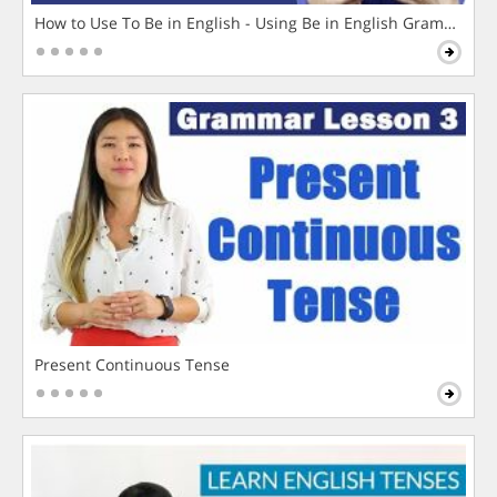
How to Use To Be in English - Using Be in English Grammar L
Present Continuous Tense