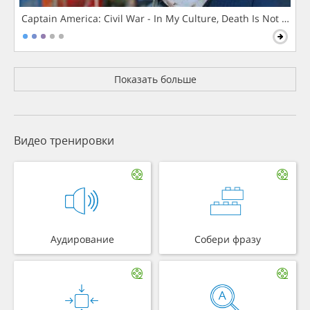
Captain America: Civil War - In My Culture, Death Is Not The 
Показать больше
Видео тренировки
Аудирование
Собери фразу