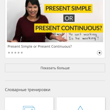
Present Simple or Present Continuous?
Показать больше
Словарные тренировки