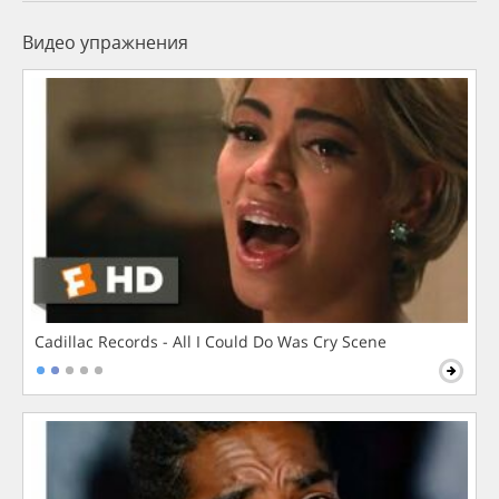
Видео упражнения
Cadillac Records - All I Could Do Was Cry Scene